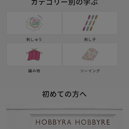
カテゴリー別の学ぶ
刺しゅう
刺し子
編み物
ソーイング
初めての方へ