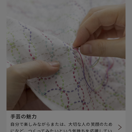
手芸の魅力
自分で楽しみながらまたは、大切な人の笑顔のため
になど、つくってみたいという気持ちを応援してい