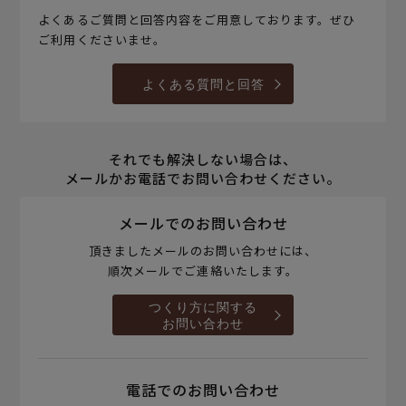
よくあるご質問と回答内容をご用意しております。ぜひ
ご利用くださいませ。
よくある質問と回答
それでも解決しない場合は、
メールかお電話でお問い合わせください。
メールでのお問い合わせ
頂きましたメールのお問い合わせには、
順次メールでご連絡いたします。
つくり方に関する
お問い合わせ
電話でのお問い合わせ