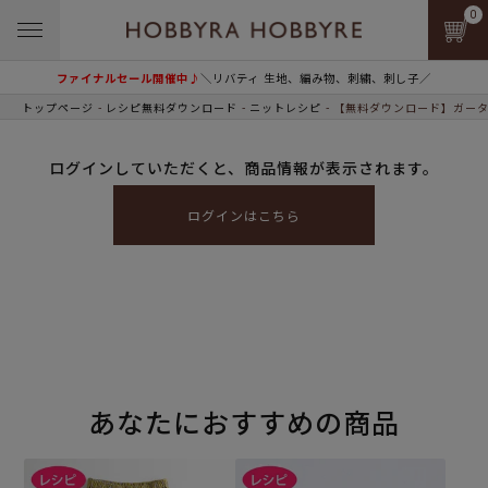
0
ファイナルセール開催中♪
＼リバティ 生地、編み物、刺繍、刺し子／
トップページ
レシピ無料ダウンロード
ニットレシピ
【無料ダウンロード】ガータ
ログインしていただくと、商品情報が表示されます。
ログインはこちら
あなたにおすすめの商品