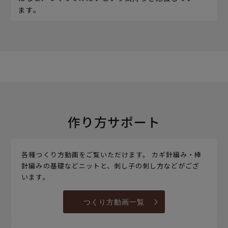
ます。
作り方サポート
各種つくり方動画をご覧いただけます。 カギ針編み・棒
針編みの基礎などニットと、刺し子の刺し方などがござ
います。
つくり方動画一覧