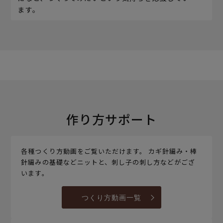
ます。
作り方サポート
各種つくり方動画をご覧いただけます。 カギ針編み・棒
針編みの基礎などニットと、刺し子の刺し方などがござ
います。
つくり方動画一覧