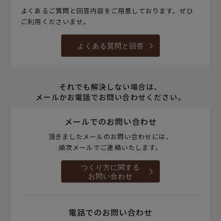
よくあるご質問と回答内容をご用意しております。ぜひ
ご利用くださいませ。
よくある質問と回答
それでも解決しない場合は、
メールかお電話でお問い合わせください。
メールでのお問い合わせ
頂きましたメールのお問い合わせには、
順次メールでご連絡いたします。
つくり方に関する
お問い合わせ
電話でのお問い合わせ