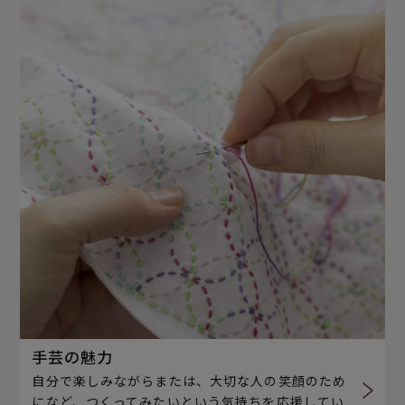
手芸の魅力
自分で楽しみながらまたは、大切な人の笑顔のため
になど、つくってみたいという気持ちを応援してい