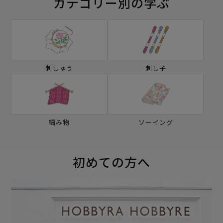
カテゴリー別の学ぶ
刺しゅう
刺し子
編み物
ソーイング
初めての方へ