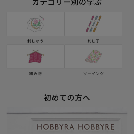
カテゴリー別の学ぶ
刺しゅう
刺し子
編み物
ソーイング
初めての方へ