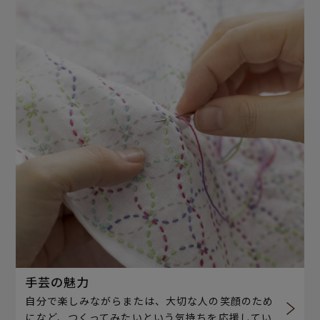
手芸の魅力
自分で楽しみながらまたは、大切な人の笑顔のため
になど、つくってみたいという気持ちを応援してい