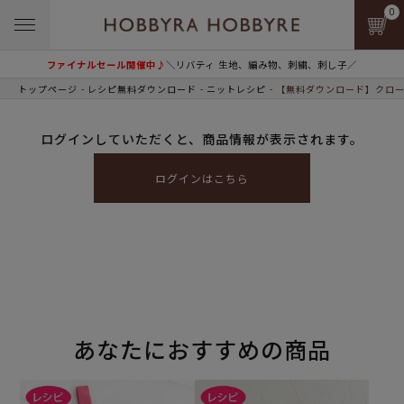
0
ファイナルセール開催中♪
＼リバティ 生地、編み物、刺繍、刺し子／
トップページ
レシピ無料ダウンロード
ニットレシピ
【無料ダウンロード】クロー
ログインしていただくと、商品情報が表示されます。
ログインはこちら
あなたにおすすめの商品