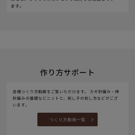
ます。
作り方サポート
各種つくり方動画をご覧いただけます。 カギ針編み・棒
針編みの基礎などニットと、刺し子の刺し方などがござ
います。
つくり方動画一覧