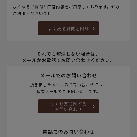
よくあるご質問と回答内容をご用意しております。ぜひ
ご利用くださいませ。
よくある質問と回答
それでも解決しない場合は、
メールかお電話でお問い合わせください。
メールでのお問い合わせ
頂きましたメールのお問い合わせには、
順次メールでご連絡いたします。
つくり方に関する
お問い合わせ
電話でのお問い合わせ