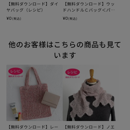
【無料ダウンロード】ダイ
【無料ダウンロード】ウッ
ヤバッグ（レシピ）
ドハンドルＣバッグ＜パッ
チワーク＞（レシピ）
¥0
¥0
(税込)
(税込)
他のお客様はこちらの商品も見て
います
【無料ダウンロード】レー
【無料ダウンロード】ノエ