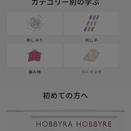
カテゴリー別の学ぶ
刺しゅう
刺し子
編み物
ソーイング
初めての方へ