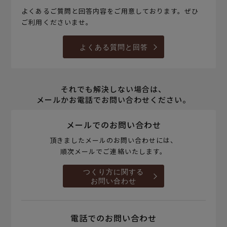
よくあるご質問と回答内容をご用意しております。ぜひ
ご利用くださいませ。
よくある質問と回答
それでも解決しない場合は、
メールかお電話でお問い合わせください。
メールでのお問い合わせ
頂きましたメールのお問い合わせには、
順次メールでご連絡いたします。
つくり方に関する
お問い合わせ
電話でのお問い合わせ