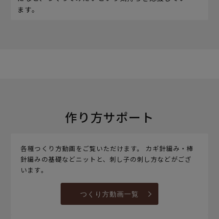
ます。
作り方サポート
各種つくり方動画をご覧いただけます。 カギ針編み・棒
針編みの基礎などニットと、刺し子の刺し方などがござ
います。
つくり方動画一覧