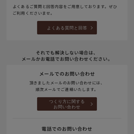
よくあるご質問と回答内容をご用意しております。ぜひ
ご利用くださいませ。
よくある質問と回答
それでも解決しない場合は、
メールかお電話でお問い合わせください。
メールでのお問い合わせ
頂きましたメールのお問い合わせには、
順次メールでご連絡いたします。
つくり方に関する
お問い合わせ
電話でのお問い合わせ