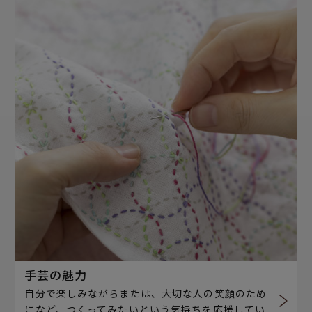
手芸の魅力
自分で楽しみながらまたは、大切な人の笑顔のため
になど、つくってみたいという気持ちを応援してい