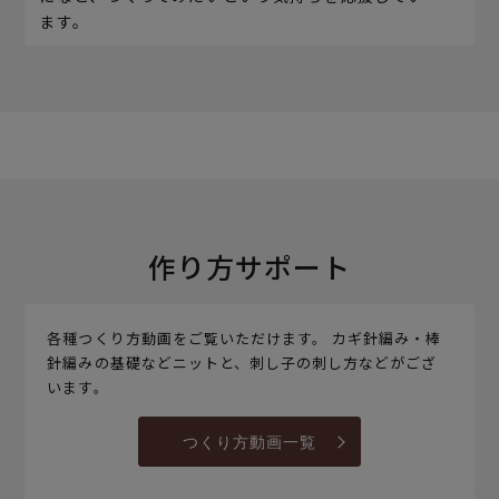
ます。
作り方サポート
各種つくり方動画をご覧いただけます。 カギ針編み・棒
針編みの基礎などニットと、刺し子の刺し方などがござ
います。
つくり方動画一覧