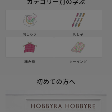
カテゴリー別の学ぶ
刺しゅう
刺し子
編み物
ソーイング
初めての方へ