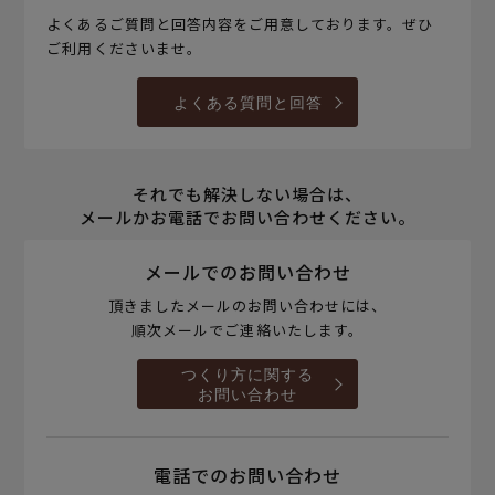
よくあるご質問と回答内容をご用意しております。ぜひ
ご利用くださいませ。
よくある質問と回答
それでも解決しない場合は、
メールかお電話でお問い合わせください。
メールでのお問い合わせ
頂きましたメールのお問い合わせには、
順次メールでご連絡いたします。
つくり方に関する
お問い合わせ
電話でのお問い合わせ