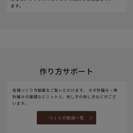
ます。
作り方サポート
各種つくり方動画をご覧いただけます。 カギ針編み・棒
針編みの基礎などニットと、刺し子の刺し方などがござ
います。
つくり方動画一覧