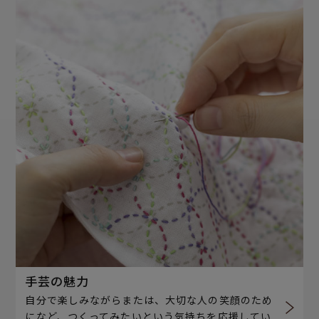
手芸の魅力
自分で楽しみながらまたは、大切な人の笑顔のため
になど、つくってみたいという気持ちを応援してい