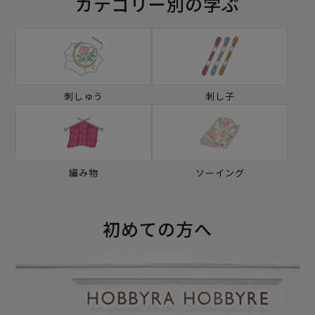
カテゴリー別の学ぶ
刺しゅう
刺し子
編み物
ソーイング
初めての方へ