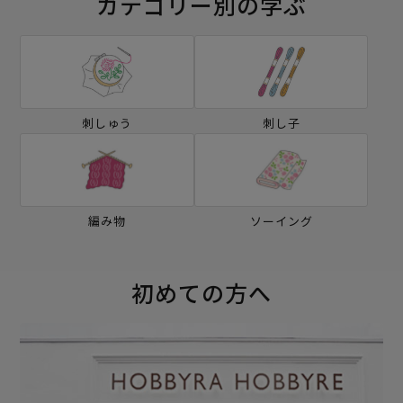
カテゴリー別の学ぶ
刺しゅう
刺し子
編み物
ソーイング
初めての方へ