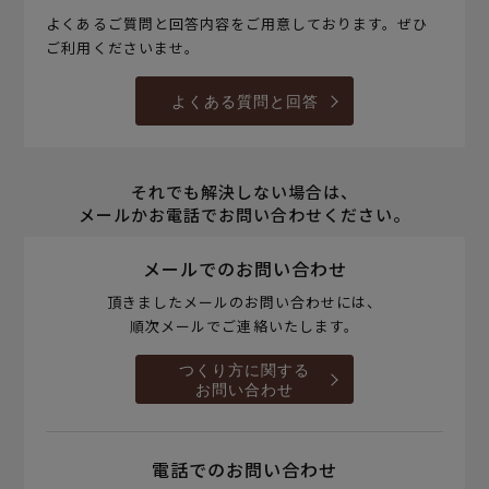
よくあるご質問と回答内容をご用意しております。ぜひ
ご利用くださいませ。
よくある質問と回答
それでも解決しない場合は、
メールかお電話でお問い合わせください。
メールでのお問い合わせ
頂きましたメールのお問い合わせには、
順次メールでご連絡いたします。
つくり方に関する
お問い合わせ
電話でのお問い合わせ