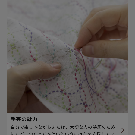
手芸の魅力
自分で楽しみながらまたは、大切な人の笑顔のため
になど、つくってみたいという気持ちを応援してい