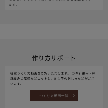
ます。
作り方サポート
各種つくり方動画をご覧いただけます。 カギ針編み・棒
針編みの基礎などニットと、刺し子の刺し方などがござ
います。
つくり方動画一覧