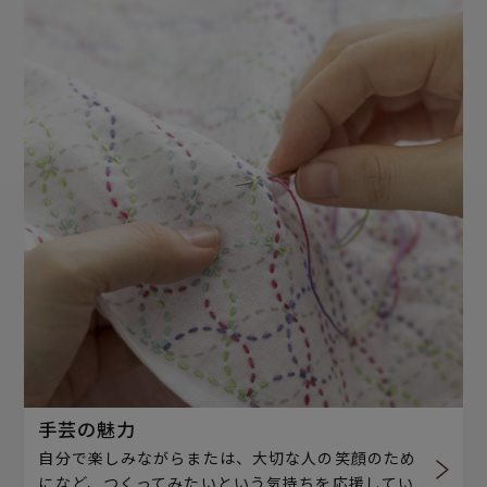
手芸の魅力
自分で楽しみながらまたは、大切な人の笑顔のため
になど、つくってみたいという気持ちを応援してい