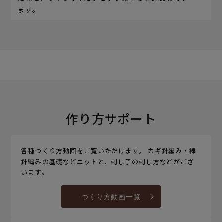
ます。
作り方サポート
各種つくり方動画をご覧いただけます。 カギ針編み・棒
針編みの基礎などニットと、刺し子の刺し方などがござ
います。
つくり方動画一覧