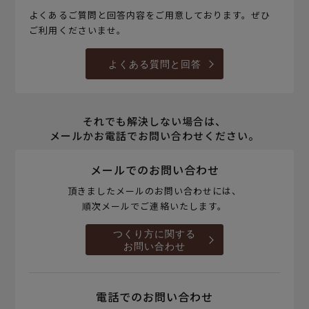
よくあるご質問と回答内容をご用意しております。ぜひ
ご利用くださいませ。
よくある質問と回答
それでも解決しない場合は、
メールかお電話でお問い合わせください。
メールでのお問い合わせ
頂きましたメールのお問い合わせには、
順次メールでご連絡いたします。
つくり方に関する
お問い合わせ
電話でのお問い合わせ