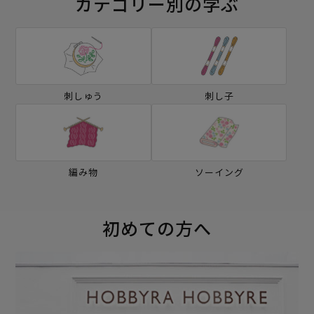
カテゴリー別の学ぶ
刺しゅう
刺し子
編み物
ソーイング
初めての方へ