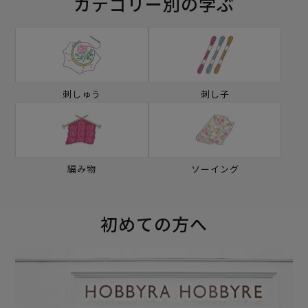
カテゴリー別の学ぶ
刺しゅう
刺し子
編み物
ソーイング
初めての方へ