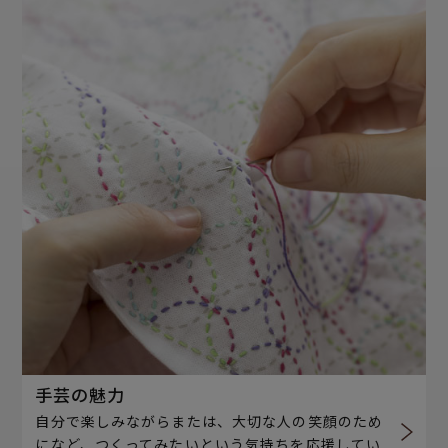
手芸の魅力
自分で楽しみながらまたは、大切な人の笑顔のため
になど、つくってみたいという気持ちを応援してい