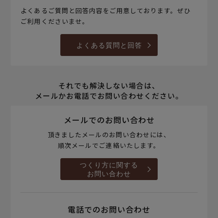
よくあるご質問と回答内容をご用意しております。ぜひ
ご利用くださいませ。
よくある質問と回答
それでも解決しない場合は、
メールかお電話でお問い合わせください。
メールでのお問い合わせ
頂きましたメールのお問い合わせには、
順次メールでご連絡いたします。
つくり方に関する
お問い合わせ
電話でのお問い合わせ