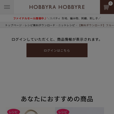
0
ファイナルセール開催中♪
＼リバティ 生地、編み物、刺繍、刺し子／
トップページ
レシピ無料ダウンロード
ニットレシピ
【無料ダウンロード】フルー
ログインしていただくと、商品情報が表示されます。
ログインはこちら
あなたにおすすめの商品