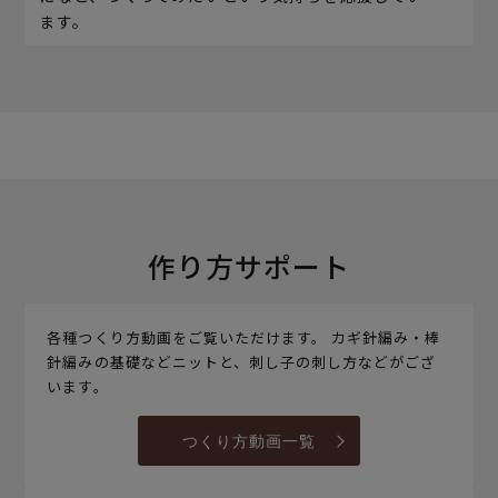
ます。
作り方サポート
各種つくり方動画をご覧いただけます。 カギ針編み・棒
針編みの基礎などニットと、刺し子の刺し方などがござ
います。
つくり方動画一覧