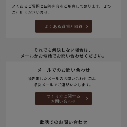
よくあるご質問と回答内容をご用意しております。ぜひ
ご利用くださいませ。
よくある質問と回答
それでも解決しない場合は、
メールかお電話でお問い合わせください。
メールでのお問い合わせ
頂きましたメールのお問い合わせには、
順次メールでご連絡いたします。
つくり方に関する
お問い合わせ
電話でのお問い合わせ