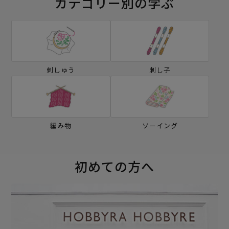
カテゴリー別の学ぶ
刺しゅう
刺し子
編み物
ソーイング
初めての方へ