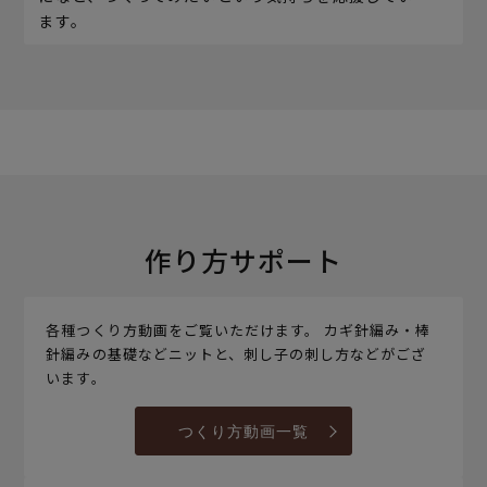
ます。
作り方サポート
各種つくり方動画をご覧いただけます。 カギ針編み・棒
針編みの基礎などニットと、刺し子の刺し方などがござ
います。
つくり方動画一覧