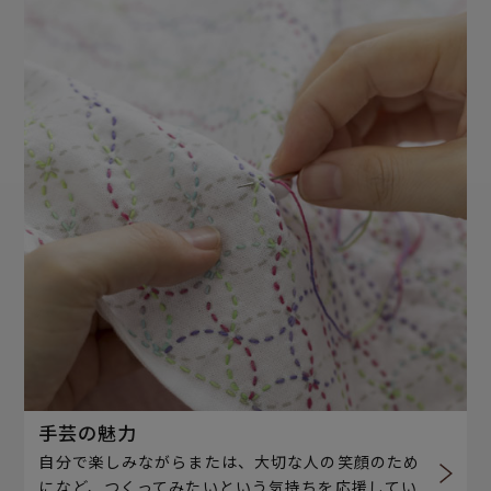
手芸の魅力
自分で楽しみながらまたは、大切な人の笑顔のため
になど、つくってみたいという気持ちを応援してい