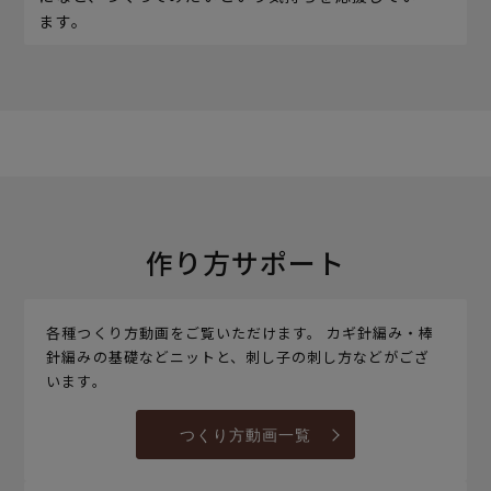
ます。
作り方サポート
各種つくり方動画をご覧いただけます。 カギ針編み・棒
針編みの基礎などニットと、刺し子の刺し方などがござ
います。
つくり方動画一覧