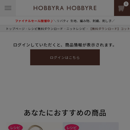
0
ファイナルセール開催中♪
＼リバティ 生地、編み物、刺繍、刺し子／
トップページ
レシピ無料ダウンロード
ニットレシピ
【無料ダウンロード】コット
ログインしていただくと、商品情報が表示されます。
ログインはこちら
あなたにおすすめの商品