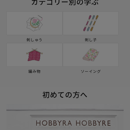
カテゴリー別の学ぶ
刺しゅう
刺し子
編み物
ソーイング
初めての方へ