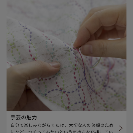
手芸の魅力
自分で楽しみながらまたは、大切な人の笑顔のため
になど、つくってみたいという気持ちを応援してい