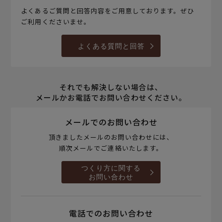
よくあるご質問と回答内容をご用意しております。ぜひ
ご利用くださいませ。
よくある質問と回答
それでも解決しない場合は、
メールかお電話でお問い合わせください。
メールでのお問い合わせ
頂きましたメールのお問い合わせには、
順次メールでご連絡いたします。
つくり方に関する
お問い合わせ
電話でのお問い合わせ