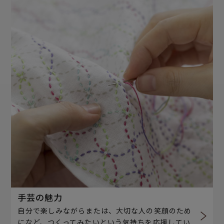
手芸の魅力
自分で楽しみながらまたは、大切な人の笑顔のため
になど、つくってみたいという気持ちを応援してい