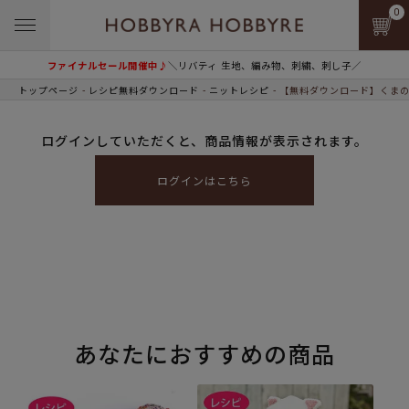
0
ファイナルセール開催中♪
＼リバティ 生地、編み物、刺繍、刺し子／
トップページ
レシピ無料ダウンロード
ニットレシピ
【無料ダウンロード】くまの
ログインしていただくと、商品情報が表示されます。
ログインはこちら
あなたにおすすめの商品