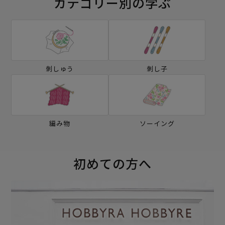
カテゴリー別の学ぶ
刺しゅう
刺し子
編み物
ソーイング
初めての方へ