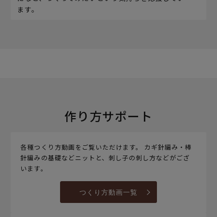
ます。
作り方サポート
各種つくり方動画をご覧いただけます。 カギ針編み・棒
針編みの基礎などニットと、刺し子の刺し方などがござ
います。
つくり方動画一覧