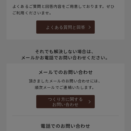
よくあるご質問と回答内容をご用意しております。ぜひ
ご利用くださいませ。
よくある質問と回答
それでも解決しない場合は、
メールかお電話でお問い合わせください。
メールでのお問い合わせ
頂きましたメールのお問い合わせには、
順次メールでご連絡いたします。
つくり方に関する
お問い合わせ
電話でのお問い合わせ