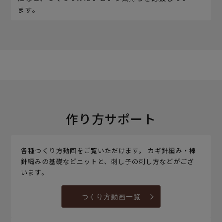
ます。
作り方サポート
各種つくり方動画をご覧いただけます。 カギ針編み・棒
針編みの基礎などニットと、刺し子の刺し方などがござ
います。
つくり方動画一覧