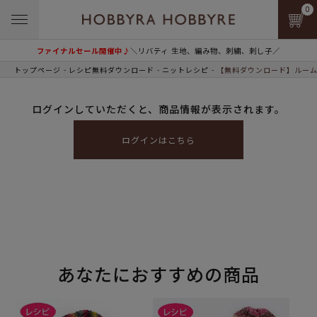
0
ファイナルセール開催中♪
＼リバティ 生地、編み物、刺繍、刺し子／
トップページ
レシピ無料ダウンロード
ニットレシピ
【無料ダウンロード】ルーム
ログインしていただくと、商品情報が表示されます。
ログインはこちら
あなたにおすすめの商品