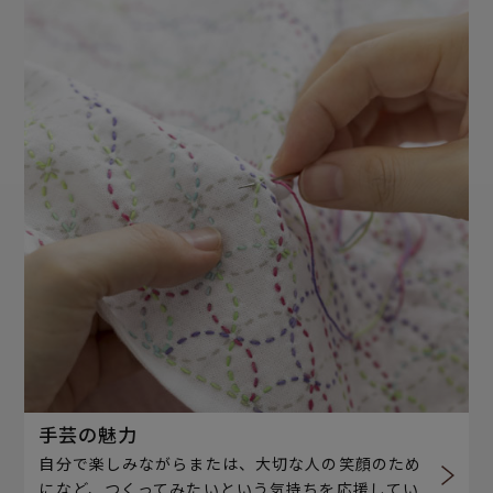
手芸の魅力
自分で楽しみながらまたは、大切な人の笑顔のため
になど、つくってみたいという気持ちを応援してい