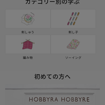
カテゴリー別の学ぶ
刺しゅう
刺し子
編み物
ソーイング
初めての方へ