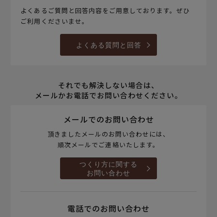
よくあるご質問と回答内容をご用意しております。ぜひ
ご利用くださいませ。
よくある質問と回答
それでも解決しない場合は、
メールかお電話でお問い合わせください。
メールでのお問い合わせ
頂きましたメールのお問い合わせには、
順次メールでご連絡いたします。
つくり方に関する
お問い合わせ
電話でのお問い合わせ