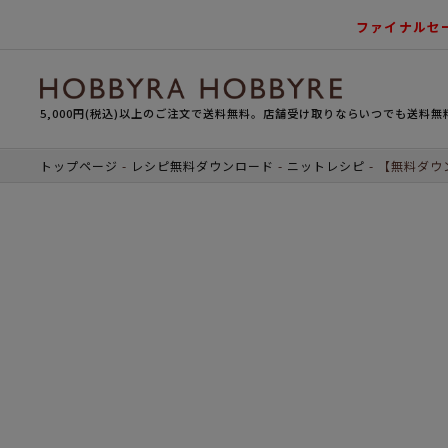
ファイナルセ
5,000円(税込)以上のご注文で送料無料。店舗受け取りならいつでも送料無
トップページ
レシピ無料ダウンロード
ニットレシピ
【無料ダウ