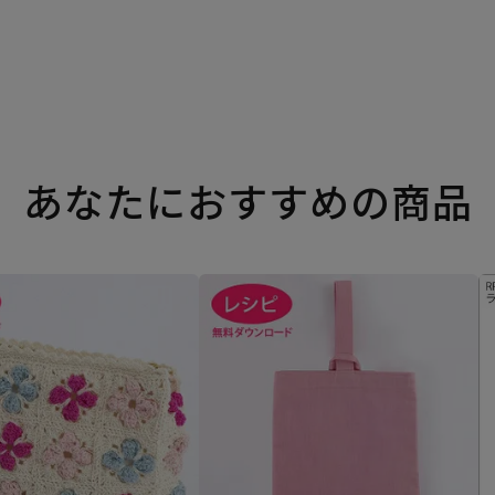
あなたにおすすめの商品