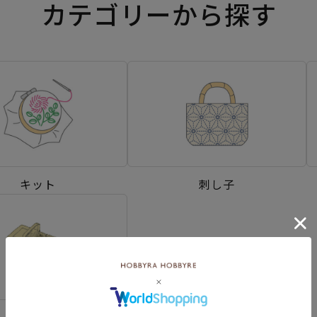
カテゴリーから探す
キット
刺し子