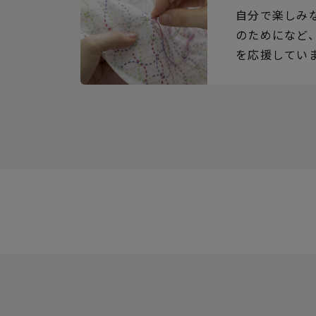
自分で楽しみ
のためになど
を応援してい