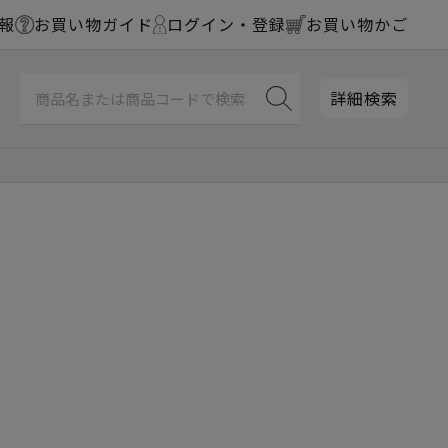
報
お買い物ガイド
ログイン・登録
お買い物かご
詳細検索