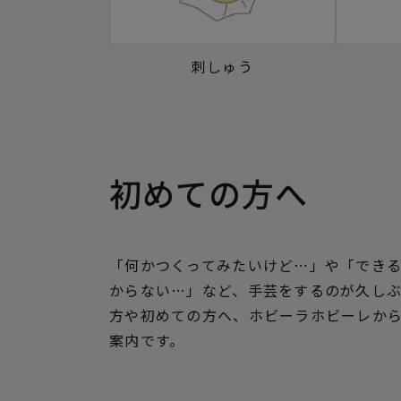
刺しゅう
初めての方へ
「何かつくってみたいけど…」や「でき
からない…」など、手芸をするのが久し
方や初めての方へ、ホビーラホビーレか
案内です。