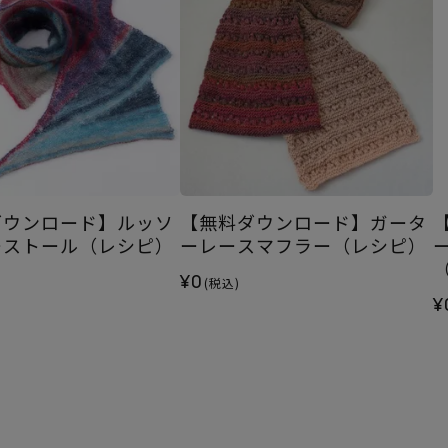
ダウンロード】ルッソ
【無料ダウンロード】ガータ
ーストール（レシピ）
ーレースマフラー（レシピ）
¥0
(税込)
¥