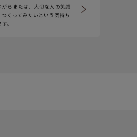
ながらまたは、大切な人の笑顔
、つくってみたいという気持ち
ます。