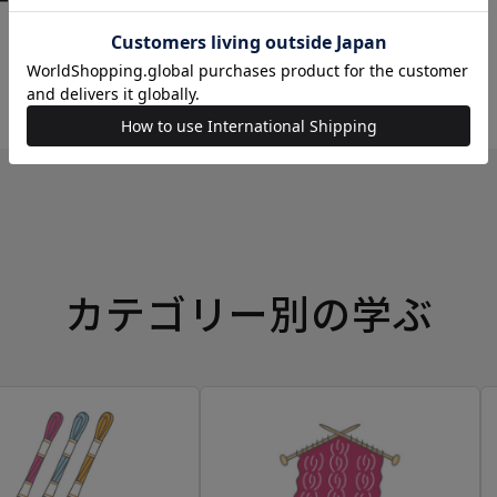
ーイングボックス
カテゴリー別の学ぶ