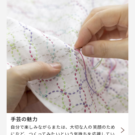
手芸の魅力
自分で楽しみながらまたは、大切な人の笑顔のため
になど、つくってみたいという気持ちを応援してい