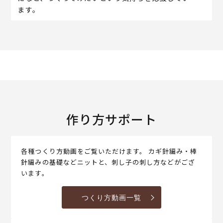
ます。
作り方サポート
各種つくり方動画をご覧いただけます。 カギ針編み・棒
針編みの基礎などニットと、刺し子の刺し方などがござ
います。
つくり方動画一覧