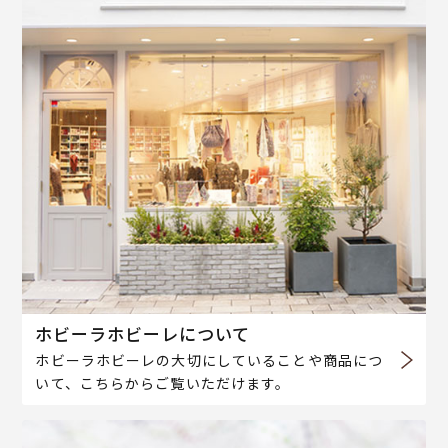
ホビーラホビーレについて
ホビーラホビーレの大切にしていることや商品につ
いて、こちらからご覧いただけます。