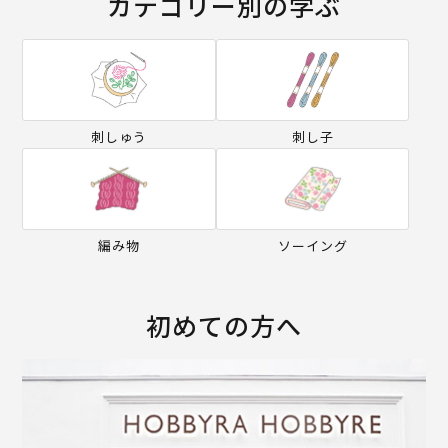
カテゴリー別の学ぶ
刺しゅう
刺し子
編み物
ソーイング
初めての方へ