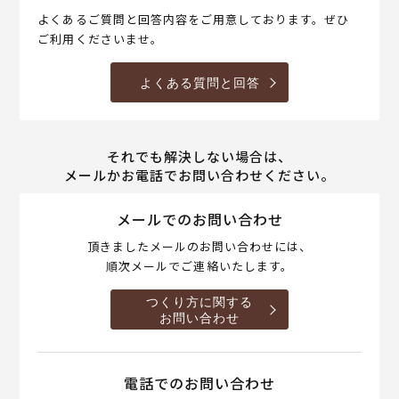
よくあるご質問と回答内容をご用意しております。ぜひ
ご利用くださいませ。
よくある質問と回答
それでも解決しない場合は、
メールかお電話でお問い合わせください。
メールでのお問い合わせ
頂きましたメールのお問い合わせには、
順次メールでご連絡いたします。
つくり方に関する
お問い合わせ
電話でのお問い合わせ