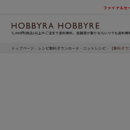
ファイナルセ
5,000円(税込)以上のご注文で送料無料。店舗受け取りならいつでも送料無
トップページ
レシピ無料ダウンロード
ニットレシピ
【無料ダウ