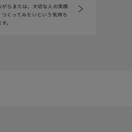
ながらまたは、大切な人の笑顔
、つくってみたいという気持ち
ます。