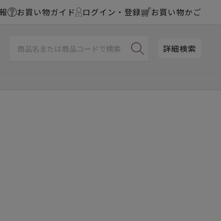
報
お買い物ガイド
ログイン・登録
お買い物かご
詳細検索