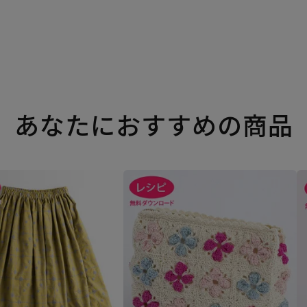
あなたにおすすめの商品