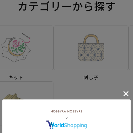
カテゴリーから探す
キット
刺し子