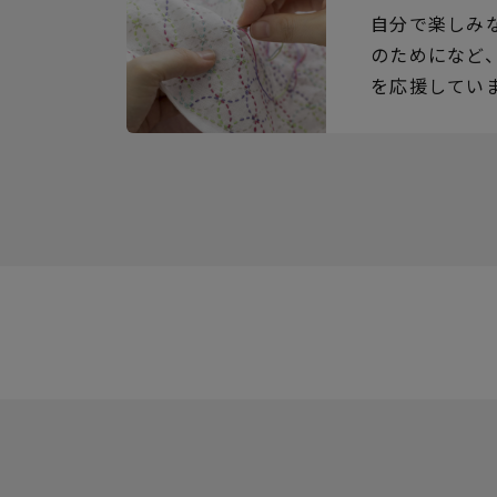
自分で楽しみ
のためになど
を応援してい