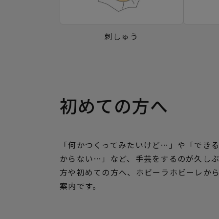
刺しゅう
初めての方へ
「何かつくってみたいけど…」や「でき
からない…」など、手芸をするのが久し
方や初めての方へ、ホビーラホビーレか
案内です。