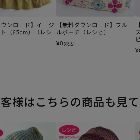
ダウンロード】イージ
【無料ダウンロード】フルー
ト（65cm）（レシ
ルポーチ（レシピ）
¥0
(税込)
¥
お客様はこちらの商品も見て