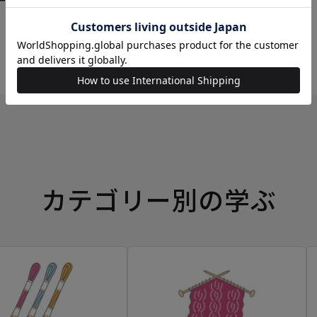
ーイングボックス
カテゴリー別の学ぶ