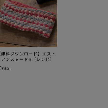
【無料ダウンロード】エスト
ニアンスヌードB（レシピ）
0
(税込)