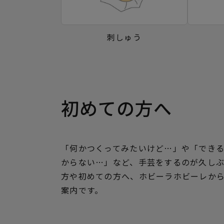
刺しゅう
初めての方へ
「何かつくってみたいけど…」や「でき
からない…」など、手芸をするのが久し
方や初めての方へ、ホビーラホビーレか
案内です。