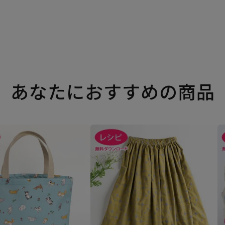
あなたにおすすめの商品