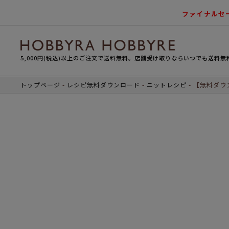
ファイナルセ
5,000円(税込)以上のご注文で送料無料。店舗受け取りならいつでも送料無
トップページ
レシピ無料ダウンロード
ニットレシピ
【無料ダウ