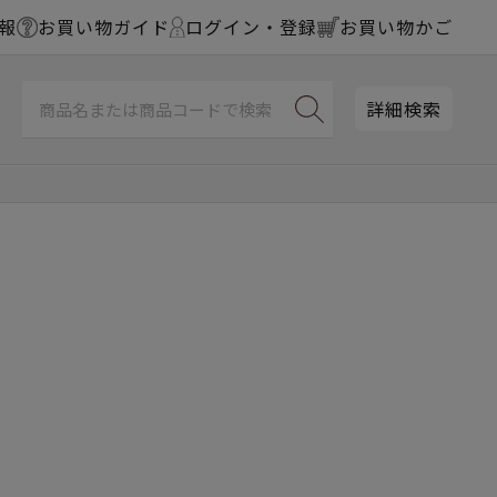
報
お買い物ガイド
ログイン・登録
お買い物かご
詳細検索