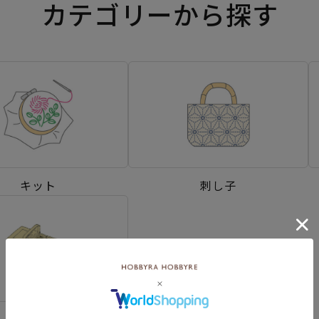
カテゴリーから探す
キット
刺し子