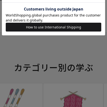
ーイングボックス
カテゴリー別の学ぶ