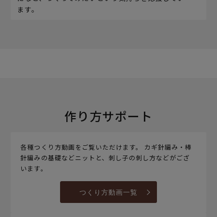
ます。
作り方サポート
各種つくり方動画をご覧いただけます。 カギ針編み・棒
針編みの基礎などニットと、刺し子の刺し方などがござ
います。
つくり方動画一覧