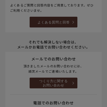
よくあるご質問と回答内容をご用意しております。ぜひ
ご利用くださいませ。
よくある質問と回答
それでも解決しない場合は、
メールかお電話でお問い合わせください。
メールでのお問い合わせ
頂きましたメールのお問い合わせには、
順次メールでご連絡いたします。
つくり方に関する
お問い合わせ
電話でのお問い合わせ