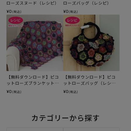
ローズスヌード（レシピ）
ローズバッグ（レシピ）
¥0
¥0
(税込)
(税込)
【無料ダウンロード】ピコ
【無料ダウンロード】ピコ
ットローズブランケット
ットローズバッグ（レシ
（レシピ）
ピ）
¥0
¥0
(税込)
(税込)
カテゴリーから探す