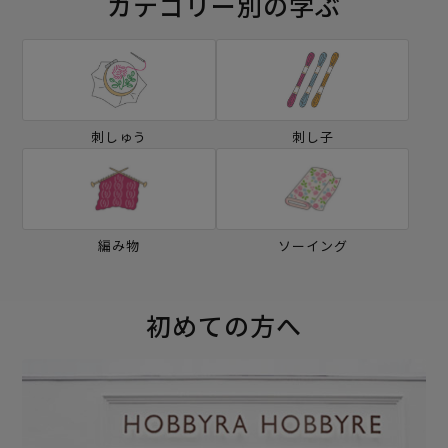
カテゴリー別の学ぶ
刺しゅう
刺し子
編み物
ソーイング
初めての方へ