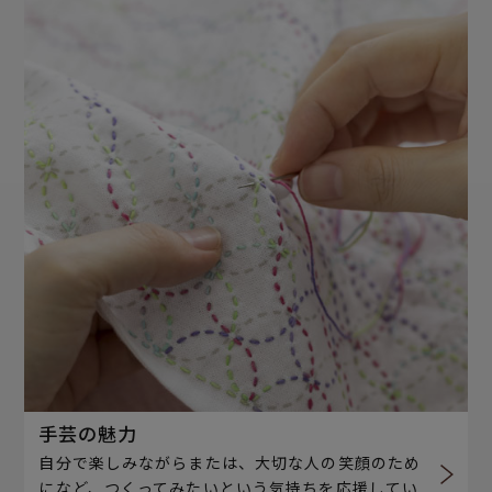
手芸の魅力
自分で楽しみながらまたは、大切な人の笑顔のため
になど、つくってみたいという気持ちを応援してい