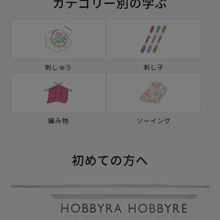
カテゴリー別の学ぶ
刺しゅう
刺し子
編み物
ソーイング
初めての方へ