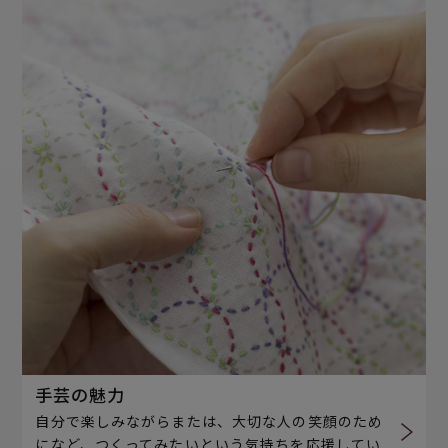
手芸の魅力
自分で楽しみながらまたは、大切な人の笑顔のため
になど、つくってみたいという気持ちを応援してい