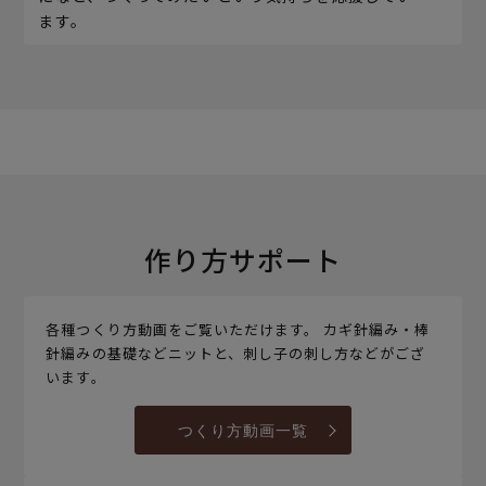
ます。
作り方サポート
各種つくり方動画をご覧いただけます。 カギ針編み・棒
針編みの基礎などニットと、刺し子の刺し方などがござ
います。
つくり方動画一覧