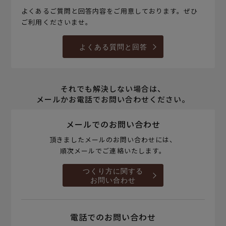
よくあるご質問と回答内容をご用意しております。ぜひ
ご利用くださいませ。
よくある質問と回答
それでも解決しない場合は、
メールかお電話でお問い合わせください。
メールでのお問い合わせ
頂きましたメールのお問い合わせには、
順次メールでご連絡いたします。
つくり方に関する
お問い合わせ
電話でのお問い合わせ