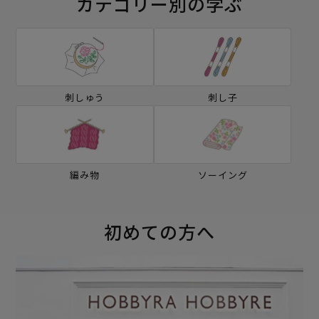
カテゴリー別の学ぶ
刺しゅう
刺し子
編み物
ソーイング
初めての方へ