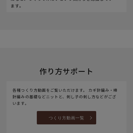
ます。
作り方サポート
各種つくり方動画をご覧いただけます。 カギ針編み・棒
針編みの基礎などニットと、刺し子の刺し方などがござ
います。
つくり方動画一覧