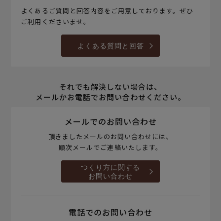
よくあるご質問と回答内容をご用意しております。ぜひ
ご利用くださいませ。
よくある質問と回答
それでも解決しない場合は、
メールかお電話でお問い合わせください。
メールでのお問い合わせ
頂きましたメールのお問い合わせには、
順次メールでご連絡いたします。
つくり方に関する
お問い合わせ
電話でのお問い合わせ