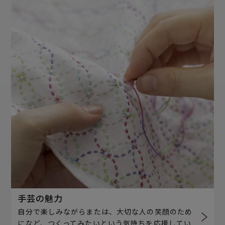
手芸の魅力
自分で楽しみながらまたは、大切な人の笑顔のため
になど、つくってみたいという気持ちを応援してい