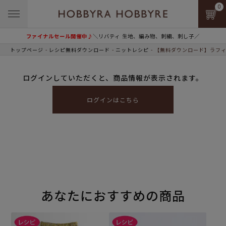
0
ファイナルセール開催中♪
＼リバティ 生地、編み物、刺繍、刺し子／
トップページ
レシピ無料ダウンロード
ニットレシピ
【無料ダウンロード】ラフィ
ログインしていただくと、商品情報が表示されます。
ログインはこちら
あなたにおすすめの商品