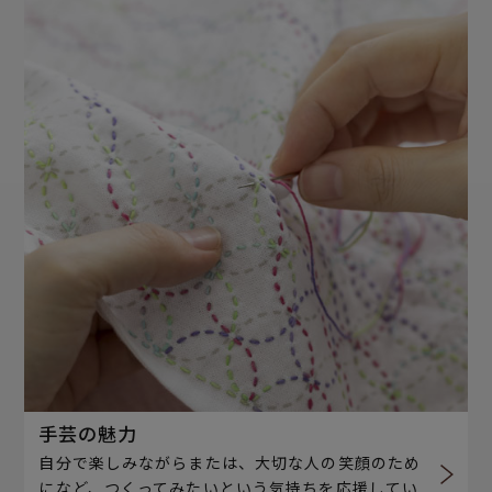
手芸の魅力
自分で楽しみながらまたは、大切な人の笑顔のため
になど、つくってみたいという気持ちを応援してい