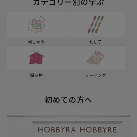
カテゴリー別の学ぶ
刺しゅう
刺し子
編み物
ソーイング
初めての方へ