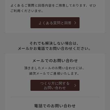
よくあるご質問と回答内容をご用意しております。ぜひ
ご利用くださいませ。
よくある質問と回答
それでも解決しない場合は、
メールかお電話でお問い合わせください。
メールでのお問い合わせ
頂きましたメールのお問い合わせには、
順次メールでご連絡いたします。
つくり方に関する
お問い合わせ
電話でのお問い合わせ