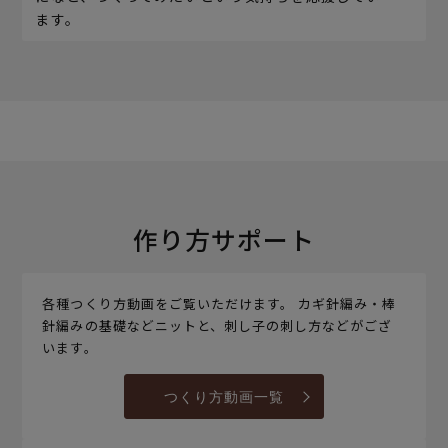
ます。
作り方サポート
各種つくり方動画をご覧いただけます。 カギ針編み・棒
針編みの基礎などニットと、刺し子の刺し方などがござ
います。
つくり方動画一覧