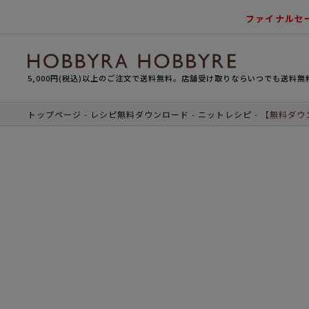
ファイナルセ
5,000円(税込)以上のご注文で送料無料。店舗受け取りならいつでも送料無
トップページ
レシピ無料ダウンロード
ニットレシピ
【無料ダウ