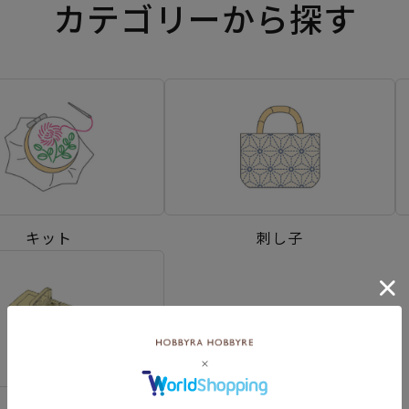
カテゴリーから探す
キット
刺し子