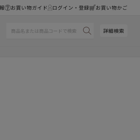
報
お買い物ガイド
ログイン・登録
お買い物かご
詳細検索