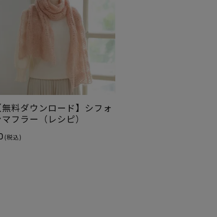
【無料ダウンロード】シフォ
ンマフラー（レシピ）
0
(税込)