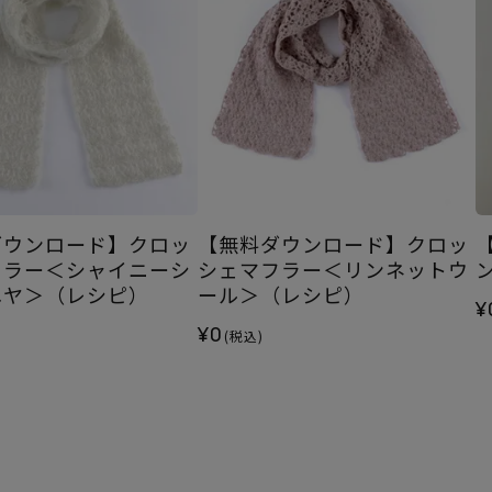
ダウンロード】クロッ
【無料ダウンロード】クロッ
フラー＜シャイニーシ
シェマフラー＜リンネットウ
ヘヤ＞（レシピ）
ール＞（レシピ）
¥
¥0
(税込)