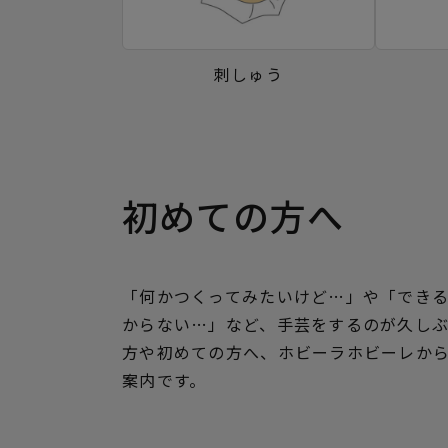
刺しゅう
初めての方へ
「何かつくってみたいけど…」や「でき
からない…」など、手芸をするのが久し
方や初めての方へ、ホビーラホビーレか
案内です。