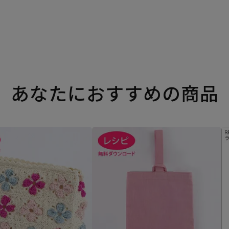
あなたにおすすめの商品