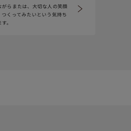
ながらまたは、大切な人の笑顔
、つくってみたいという気持ち
ます。