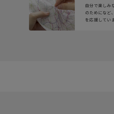
自分で楽しみ
のためになど
を応援してい