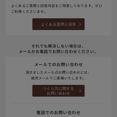
よくあるご質問と回答内容をご用意しております。ぜひ
ご利用くださいませ。
よくある質問と回答
それでも解決しない場合は、
メールかお電話でお問い合わせください。
メールでのお問い合わせ
頂きましたメールのお問い合わせには、
順次メールでご連絡いたします。
つくり方に関する
お問い合わせ
電話でのお問い合わせ