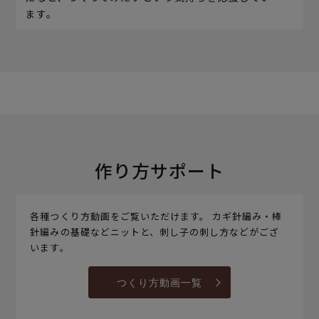
ます。
作り方サポート
各種つくり方動画をご覧いただけます。 カギ針編み・棒
針編みの基礎などニットと、刺し子の刺し方などがござ
います。
つくり方動画一覧