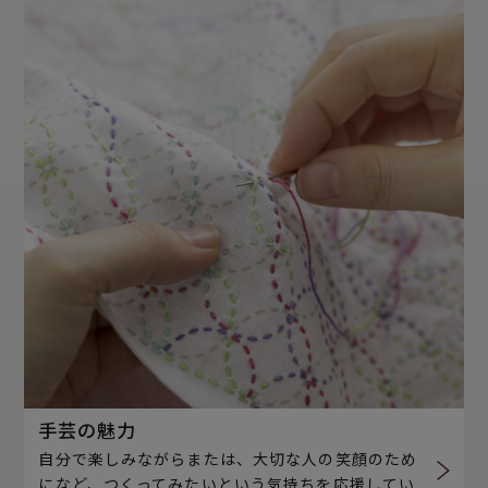
手芸の魅力
自分で楽しみながらまたは、大切な人の笑顔のため
になど、つくってみたいという気持ちを応援してい