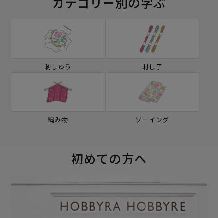
カテゴリー別の学ぶ
刺しゅう
刺し子
編み物
ソーイング
初めての方へ