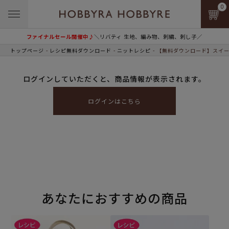
0
ファイナルセール開催中♪
＼リバティ 生地、編み物、刺繍、刺し子／
トップページ
レシピ無料ダウンロード
ニットレシピ
【無料ダウンロード】スイー
ログインしていただくと、商品情報が表示されます。
ログインはこちら
あなたにおすすめの商品