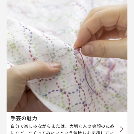
手芸の魅力
自分で楽しみながらまたは、大切な人の笑顔のため
になど、つくってみたいという気持ちを応援してい