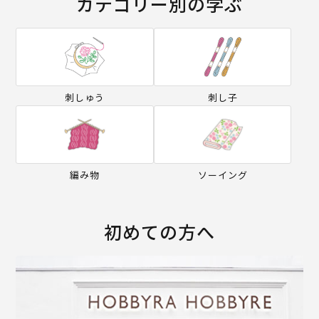
カテゴリー別の学ぶ
刺しゅう
刺し子
編み物
ソーイング
初めての方へ