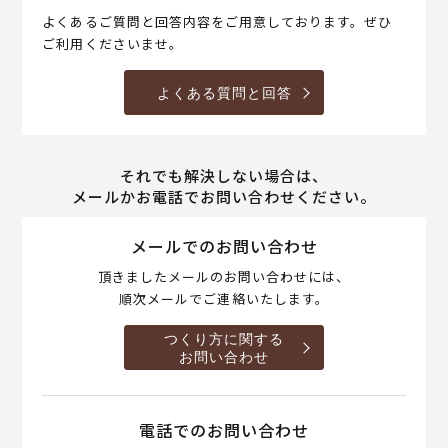
よくあるご質問と回答内容をご用意しております。ぜひ
ご利用くださいませ。
よくある質問と回答
それでも解決しない場合は、
メールかお電話でお問い合わせください。
メールでのお問い合わせ
頂きましたメールのお問い合わせには、
順次メールでご連絡いたします。
つくり方に関する
お問い合わせ
電話でのお問い合わせ