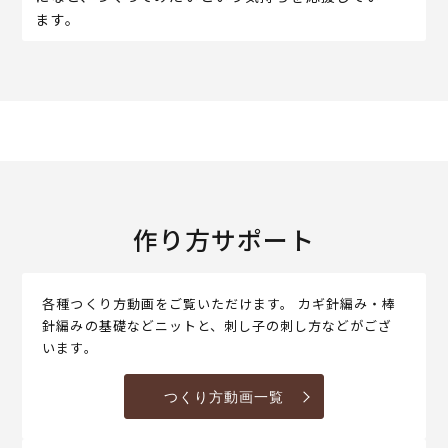
ます。
作り方サポート
各種つくり方動画をご覧いただけます。 カギ針編み・棒
針編みの基礎などニットと、刺し子の刺し方などがござ
います。
つくり方動画一覧