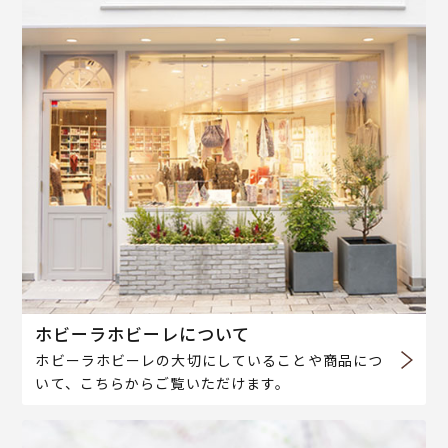
ホビーラホビーレについて
ホビーラホビーレの大切にしていることや商品につ
いて、こちらからご覧いただけます。