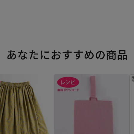
あなたにおすすめの商品