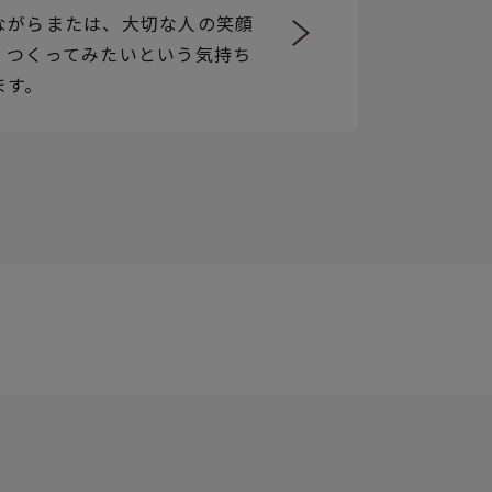
ながらまたは、大切な人の笑顔
、つくってみたいという気持ち
ます。