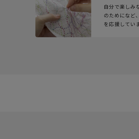
自分で楽しみ
のためになど
を応援してい