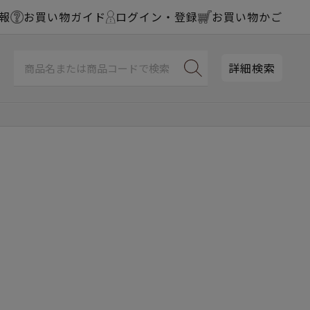
報
お買い物ガイド
ログイン・登録
お買い物かご
詳細検索