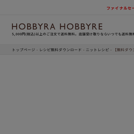
ファイナルセ
5,000円(税込)以上のご注文で送料無料。店舗受け取りならいつでも送料無
トップページ
レシピ無料ダウンロード
ニットレシピ
【無料ダウ