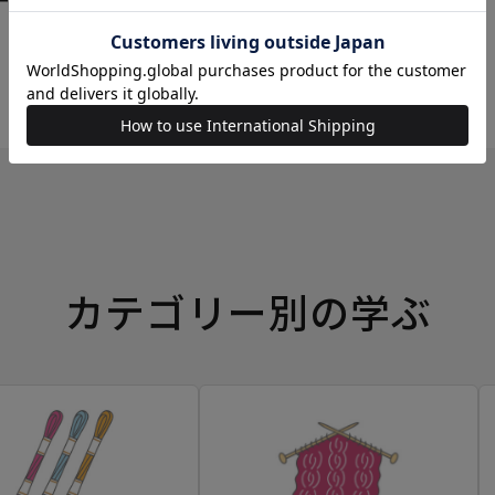
ーイングボックス
カテゴリー別の学ぶ