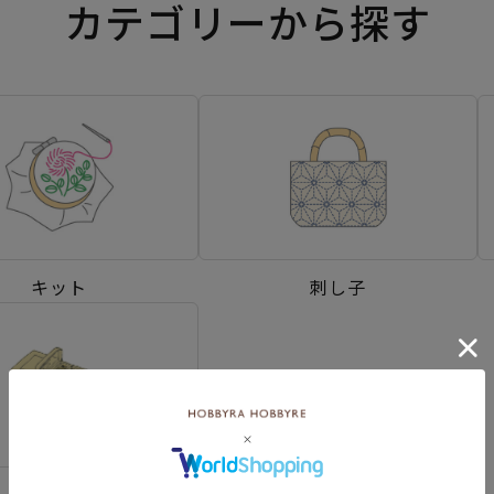
カテゴリーから探す
キット
刺し子