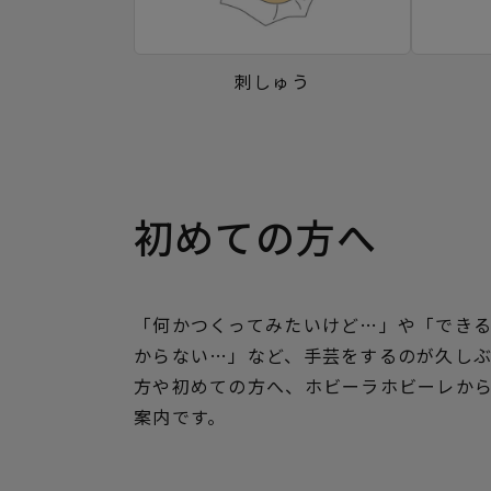
刺しゅう
初めての方へ
「何かつくってみたいけど…」や「でき
からない…」など、手芸をするのが久し
方や初めての方へ、ホビーラホビーレか
案内です。