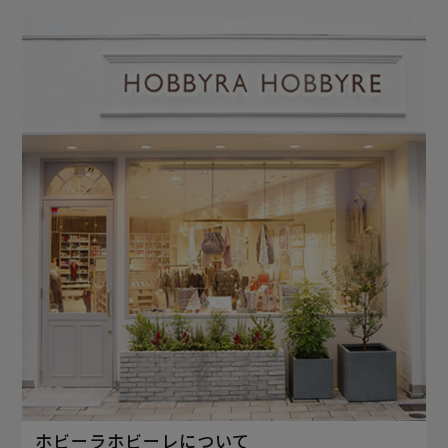
ホビーラホビーレについて