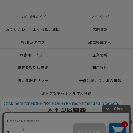
お買い物ガイド
マイページ
お問い合わせ - よくあるご質問
店舗情報
WEBカタログ
雑誌掲載情報
お客様レビュー
企業情報
特定商取引法表記
利用規約
個人情報ポリシー
一緒に働こう♪求人情報
おトクな情報♪メルマガ登録
リリヤン
© 2026 HOBBYRA HOBBYRE CORPORATION ALL Rights Reserved
フェア