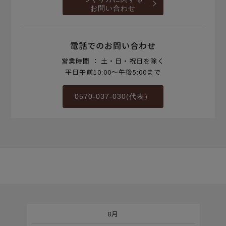
お問い合わせ
電話でのお問い合わせ
営業時間 ： 土・日・祝日を除く
平日午前10:00～午後5:00まで
0570-037-030(代表）
8月