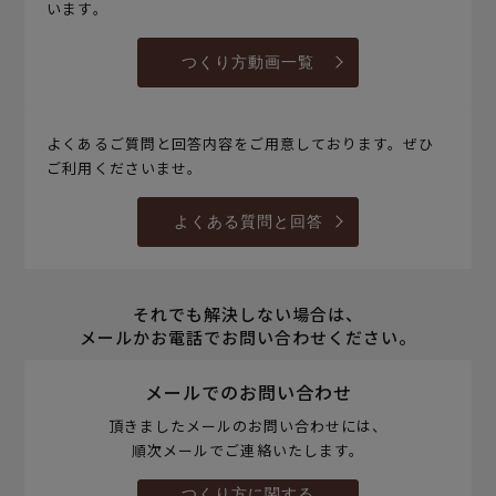
います。
つくり方動画一覧
よくあるご質問と回答内容をご用意しております。ぜひ
ご利用くださいませ。
よくある質問と回答
それでも解決しない場合は、
メールかお電話でお問い合わせください。
メールでのお問い合わせ
頂きましたメールのお問い合わせには、
順次メールでご連絡いたします。
つくり方に関する