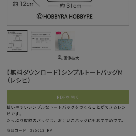
画像拡大
【無料ダウンロード】シンプルトートバッグM
（レシピ）
PDFを開く
使いやすいシンプルなトートバッグをつくることができるレシ
ピです。
たっぷり収納のバッグは、おけいこバッグにもおすすめです。
商品コード
395013_RP