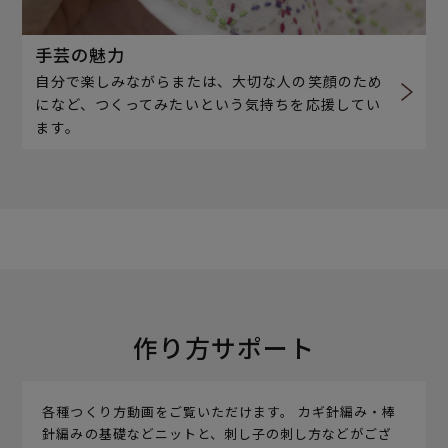
手芸の魅力
自分で楽しみながらまたは、大切な人の笑顔のため
になど、つくってみたいという気持ちを応援してい
ます。
作り方サポート
各種つくり方動画をご覧いただけます。 カギ針編み・棒
針編みの基礎などニットと、刺し子の刺し方などがござ