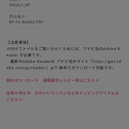
395013_RP
商品番号
RP-FA-BA002-PDF
【注意事項】
※PDFファイルをご覧いただくためには、アドビ社のAdobe R
eader が必要です。
最新のAdobe Readerは アドビ社のサイト「https://get.ad
obe.com/jp/reader/」より 無料でダウンロード可能です。
無料ダウンロード 通園通学レシピ一覧はこちら≫
生地や持ち手、かわいいワッペンなどのトッピングアイテムは
こちら≫