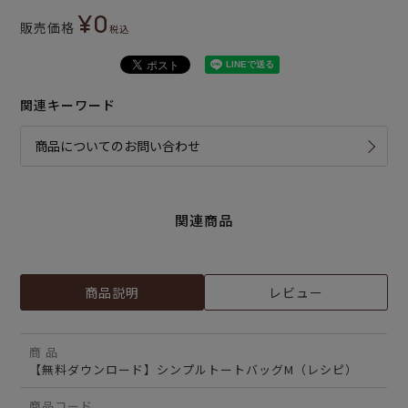
¥
0
販売価格
税込
関連キーワード
商品についてのお問い合わせ
関連商品
商品説明
レビュー
商 品
【無料ダウンロード】シンプルトートバッグM（レシピ）
商品コード