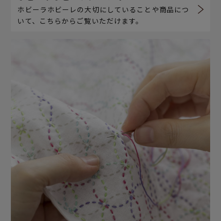
ホビーラホビーレの大切にしていることや商品につ
いて、こちらからご覧いただけます。