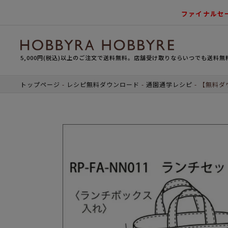
ファイナルセ
5,000円(税込)以上のご注文で送料無料。店舗受け取りならいつでも送料無
トップページ
レシピ無料ダウンロード
通園通学レシピ
【無料ダ