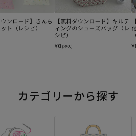
ダウンロード】きんち
【無料ダウンロード】キルテ
セット（レシピ）
ィングのシューズバッグ（レ
シピ）
¥0
¥
(税込)
カテゴリーから探す