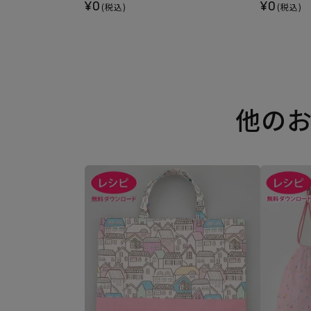
¥0
¥0
(税込)
(税込)
他の