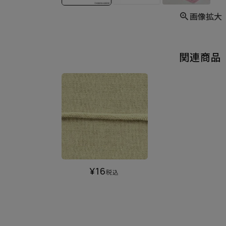
画像拡大
関連商品
¥
16
税込