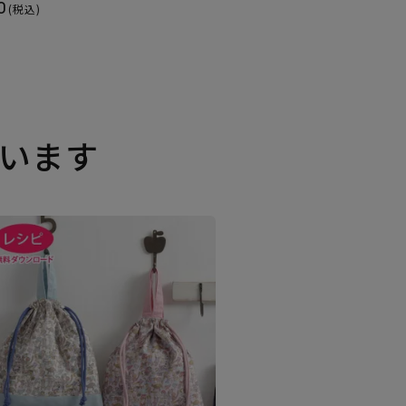
0
(税込)
います