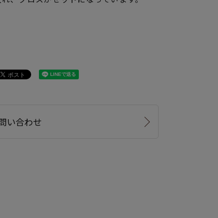
P
問い合わせ