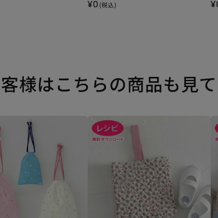
¥0
¥
(税込)
お客様はこちらの商品も見て