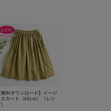
【無料ダウンロード】イージ
ースカート（65cm）（レシ
ピ）