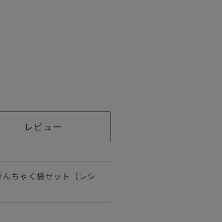
レビュー
きんちゃく袋セット（レシ