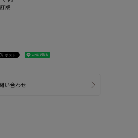
改訂版
P
問い合わせ