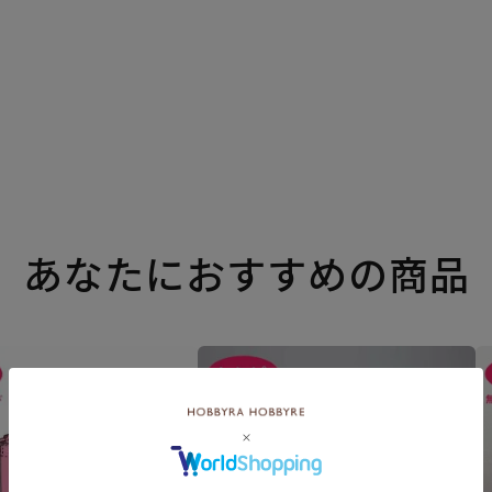
あなたにおすすめの商品