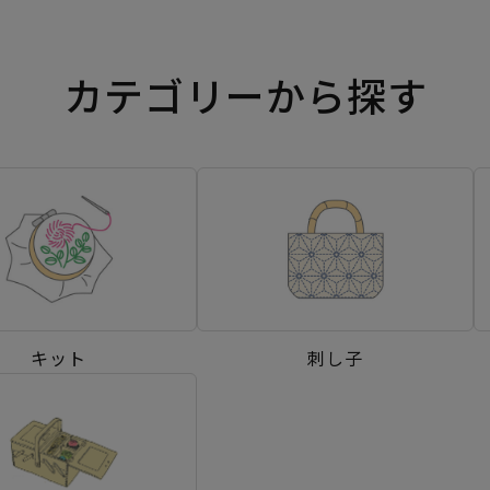
カテゴリーから探す
キット
刺し子