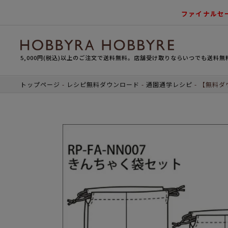
ファイナルセ
5,000円(税込)以上のご注文で送料無料。店舗受け取りならいつでも送料無
トップページ
レシピ無料ダウンロード
通園通学レシピ
【無料ダ