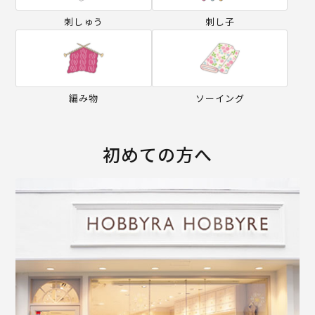
刺しゅう
刺し子
編み物
ソーイング
初めての方へ