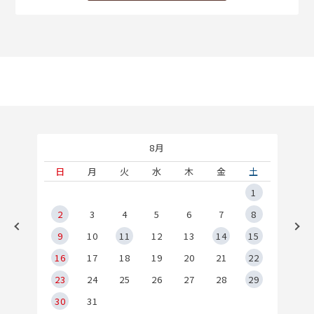
8月
土
日
月
火
水
木
金
土
5
1
2
2
3
4
5
6
7
8
9
9
10
11
12
13
14
15
6
16
17
18
19
20
21
22
23
24
25
26
27
28
29
30
31