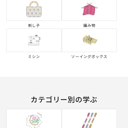
刺し子
編み物
ミシン
ソーイングボックス
カテゴリー別の学ぶ