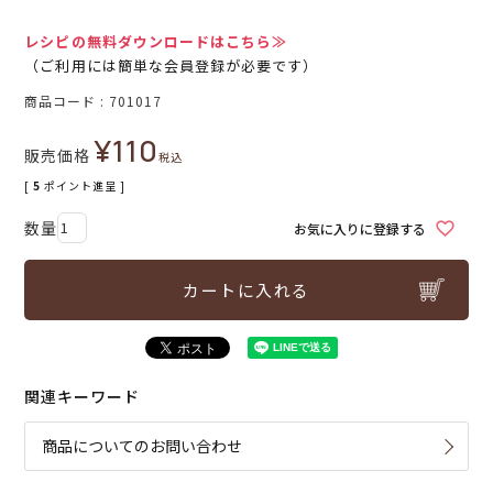
レシピの無料ダウンロードはこちら≫
（ご利用には簡単な会員登録が必要です）
商品コード
701017
¥
110
販売価格
税込
[
5
ポイント進呈 ]
お気に入りに登録する
カートに入れる
関連キーワード
商品についてのお問い合わせ