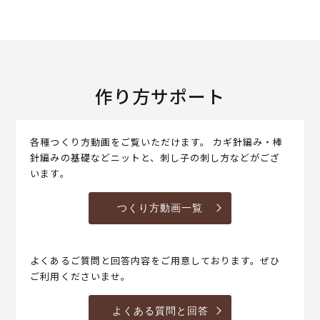
作り方サポート
各種つくり方動画をご覧いただけます。 カギ針編み・棒
針編みの基礎などニットと、刺し子の刺し方などがござ
います。
つくり方動画一覧
よくあるご質問と回答内容をご用意しております。ぜひ
ご利用くださいませ。
よくある質問と回答