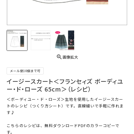
画像拡大
メール便10個まで可
イージースカート＜フランセィズ ボーディユ
ー・ド・ローズ 65cm＞（レシピ）
＜ボーディユー・ド・ローズ＞生地を使用したイージースカー
トのレシピ（つくり方シート）です。直線縫いで手軽に作れま
す♪
こちらのレシピは、無料ダウンロードPDFのカラーコピーで
す。