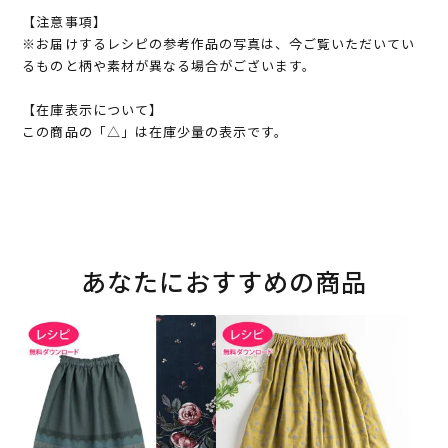
【注意事項】
※お届けするレシピの参考作品の写真は、今ご覧いただいてい
るものと柄や素材が異なる場合がございます。
【在庫表示について】
この商品の「△」は在庫少量の表示です。
あなたにおすすめの商品