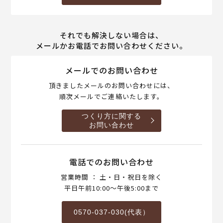
それでも解決しない場合は、
メールかお電話でお問い合わせください。
メールでのお問い合わせ
頂きましたメールのお問い合わせには、
順次メールでご連絡いたします。
つくり方に関する
お問い合わせ
電話でのお問い合わせ
営業時間 ： 土・日・祝日を除く
平日午前10:00～午後5:00まで
0570-037-030(代表）