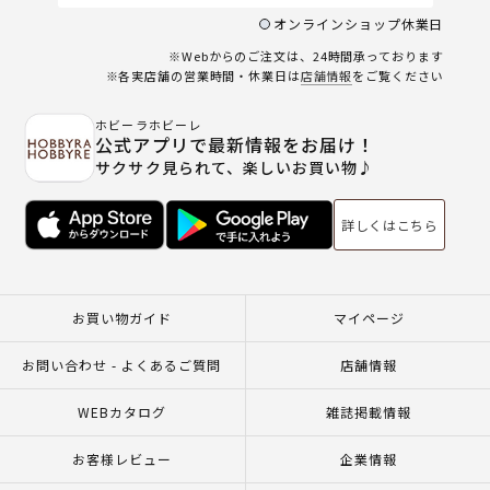
オンラインショップ休業日
※Webからのご注文は、24時間承っております
※各実店舗の営業時間・休業日は
店舗情報
をご覧ください
ホビーラホビーレ
公式アプリで最新情報をお届け！
サクサク見られて、楽しいお買い物♪
詳しくはこちら
お買い物ガイド
マイページ
お問い合わせ - よくあるご質問
店舗情報
WEBカタログ
雑誌掲載情報
お客様レビュー
企業情報