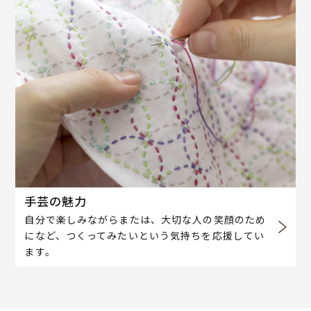
手芸の魅力
自分で楽しみながらまたは、大切な人の笑顔のため
になど、つくってみたいという気持ちを応援してい
ます。