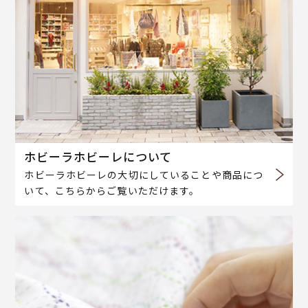
ホビーラホビーレについて
ホビーラホビーレの大切にしていることや商品につ
いて、こちらからご覧いただけます。