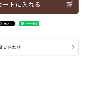
カートに入れる
問い合わせ