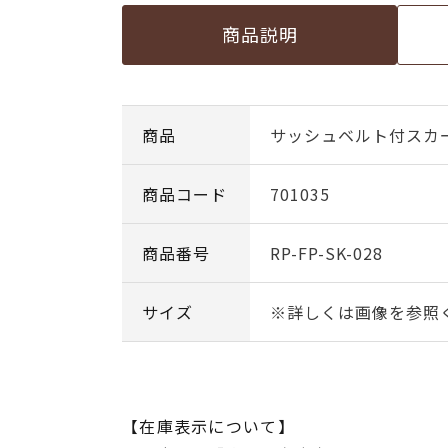
商品説明
商品
サッシュベルト付スカー
商品コード
701035
商品番号
RP-FP-SK-028
サイズ
※詳しくは画像を参照
【在庫表示について】