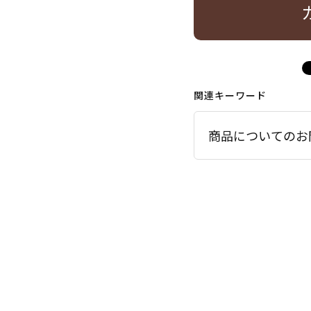
関連キーワード
商品についてのお