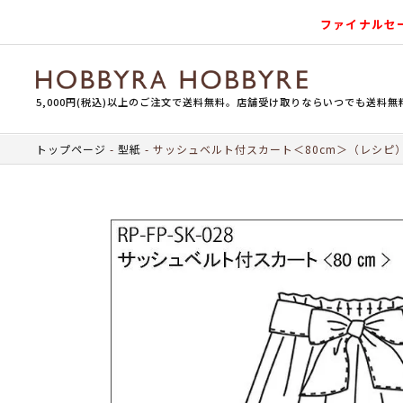
ファイナルセ
5,000円(税込)以上のご注文で送料無料。店舗受け取りならいつでも送料無
トップページ
型紙
サッシュベルト付スカート＜80cm＞（レシピ