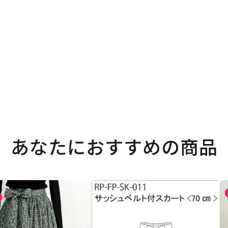
。
あなたにおすすめの商品