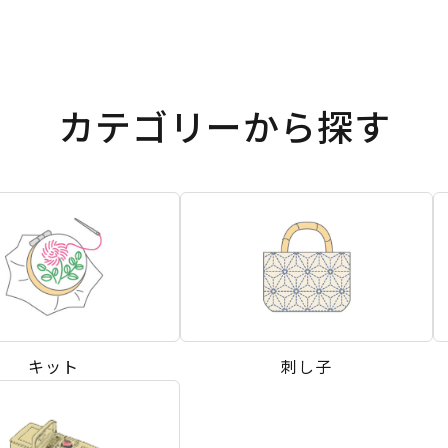
カテゴリーから探す
キット
刺し子