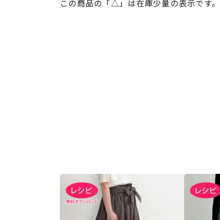
この商品の「△」は在庫少量の表示です