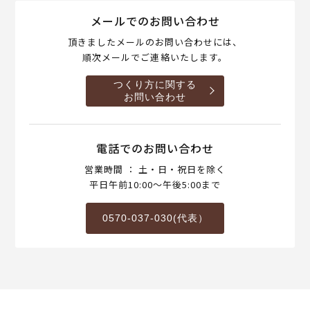
メールでのお問い合わせ
頂きましたメールのお問い合わせには、
順次メールでご連絡いたします。
つくり方に関する
お問い合わせ
電話でのお問い合わせ
営業時間 ： 土・日・祝日を除く
平日午前10:00～午後5:00まで
0570-037-030(代表）