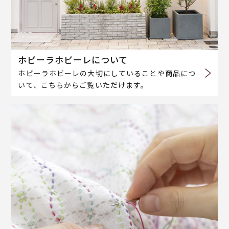
ホビーラホビーレについて
ホビーラホビーレの大切にしていることや商品につ
いて、こちらからご覧いただけます。