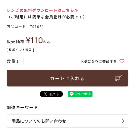
レシピの無料ダウンロードはこちら≫
（ご利用には簡単な会員登録が必要です）
商品コード
701031
¥
110
販売価格
税込
[
5
ポイント進呈 ]
お気に入りに登録する
カートに入れる
関連キーワード
商品についてのお問い合わせ