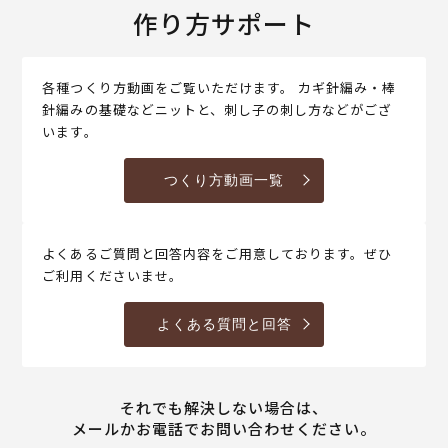
作り方サポート
各種つくり方動画をご覧いただけます。 カギ針編み・棒
針編みの基礎などニットと、刺し子の刺し方などがござ
います。
つくり方動画一覧
よくあるご質問と回答内容をご用意しております。ぜひ
ご利用くださいませ。
よくある質問と回答
それでも解決しない場合は、
メールかお電話でお問い合わせください。