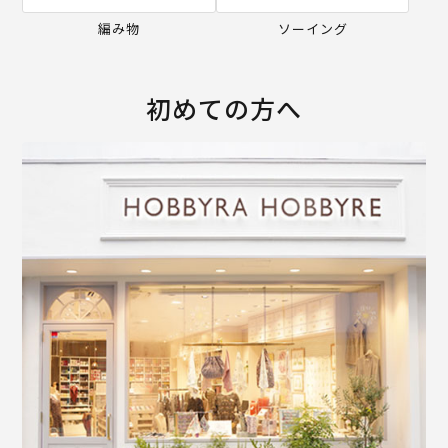
編み物
ソーイング
初めての方へ