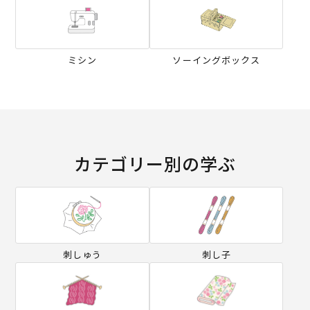
ミシン
ソーイングボックス
カテゴリー別の学ぶ
刺しゅう
刺し子