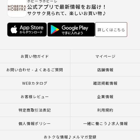
ホビーラホビーレ
公式アプリで最新情報をお届け！
サクサク見られて、楽しいお買い物♪
詳しくはこちら
お買い物ガイド
マイページ
お問い合わせ - よくあるご質問
店舗情報
WEBカタログ
雑誌掲載情報
お客様レビュー
企業情報
特定商取引法表記
利用規約
個人情報ポリシー
一緒に働こう♪求人情報
おトクな情報♪メルマガ登録