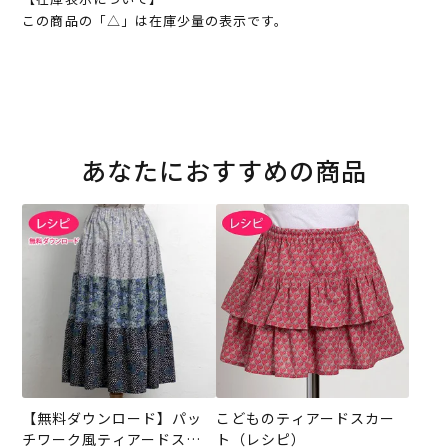
この商品の「△」は在庫少量の表示です。
あなたにおすすめの商品
【無料ダウンロード】パッ
こどものティアードスカー
チワーク風ティアードスカ
ト（レシピ）