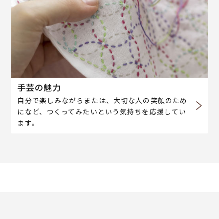
手芸の魅力
自分で楽しみながらまたは、大切な人の笑顔のため
になど、つくってみたいという気持ちを応援してい
ます。