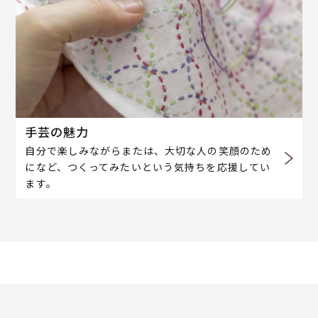
手芸の魅力
自分で楽しみながらまたは、大切な人の笑顔のため
になど、つくってみたいという気持ちを応援してい
ます。