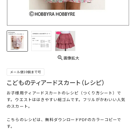
画像拡大
メール便10個まで可
こどものティアードスカート（レシピ）
お子様用ティアードスカートのレシピ（つくり方シート）で
す。ウエストははきやすい総ゴムです。フリルがかわいい人気
のスカート。
こちらのレシピは、無料ダウンロードPDFのカラーコピーで
す。