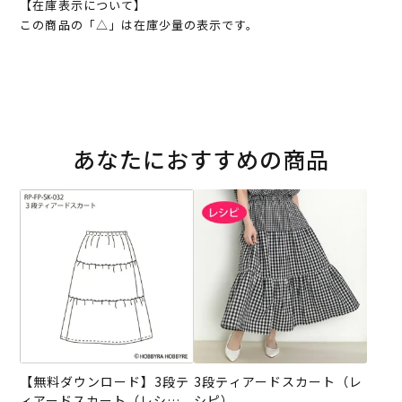
【在庫表示について】
この商品の「△」は在庫少量の表示です。
あなたにおすすめの商品
【無料ダウンロード】3段テ
3段ティアードスカート（レ
ィアードスカート（レシ
シピ）