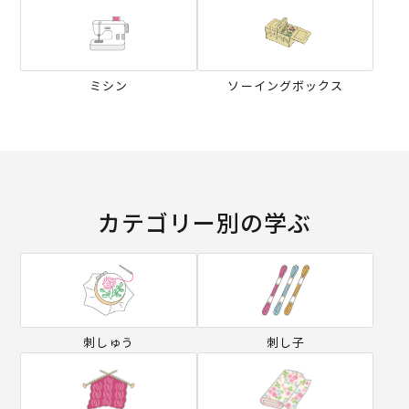
ミシン
ソーイングボックス
カテゴリー別の学ぶ
刺しゅう
刺し子