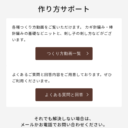
作り方サポート
各種つくり方動画をご覧いただけます。 カギ針編み・棒
針編みの基礎などニットと、刺し子の刺し方などがござ
います。
つくり方動画一覧
よくあるご質問と回答内容をご用意しております。ぜひ
ご利用くださいませ。
よくある質問と回答
それでも解決しない場合は、
メールかお電話でお問い合わせください。