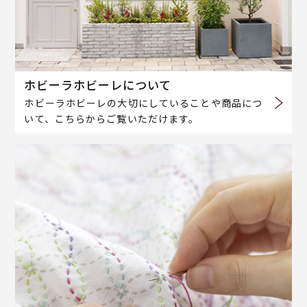
ホビーラホビーレについて
ホビーラホビーレの大切にしていることや商品につ
いて、こちらからご覧いただけます。