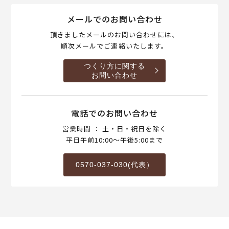
メールでのお問い合わせ
頂きましたメールのお問い合わせには、
順次メールでご連絡いたします。
つくり方に関する
お問い合わせ
電話でのお問い合わせ
営業時間 ： 土・日・祝日を除く
平日午前10:00～午後5:00まで
0570-037-030(代表）