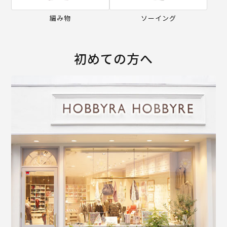
編み物
ソーイング
初めての方へ