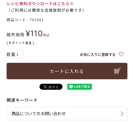
レシピ無料ダウンロードはこちら≫
（ご利用には簡単な会員登録が必要です）
商品コード
701001
¥
110
販売価格
税込
[
5
ポイント進呈 ]
お気に入りに登録する
カートに入れる
関連キーワード
商品についてのお問い合わせ