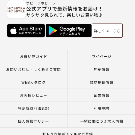
ホビーラホビーレ
公式アプリで最新情報をお届け！
サクサク見られて、楽しいお買い物♪
詳しくはこちら
お買い物ガイド
マイページ
お問い合わせ - よくあるご質問
店舗情報
WEBカタログ
雑誌掲載情報
お客様レビュー
企業情報
特定商取引法表記
利用規約
個人情報ポリシー
一緒に働こう♪求人情報
おトクな情報♪メルマガ登録