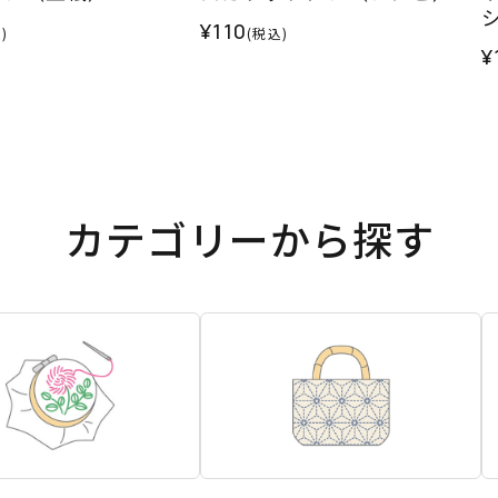
¥110
)
(税込)
¥
カテゴリーから探す