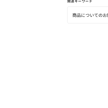
関連キーワード
商品についてのお