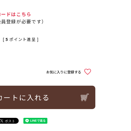
ロードはこちら
会員登録が必要です）
[
5
ポイント進呈 ]
お気に入りに登録する
カートに入れる