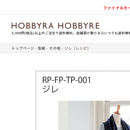
ファイナルセ
5,000円(税込)以上のご注文で送料無料。店舗受け取りならいつでも送料無
トップページ
型紙
その他
ジレ（レシピ）