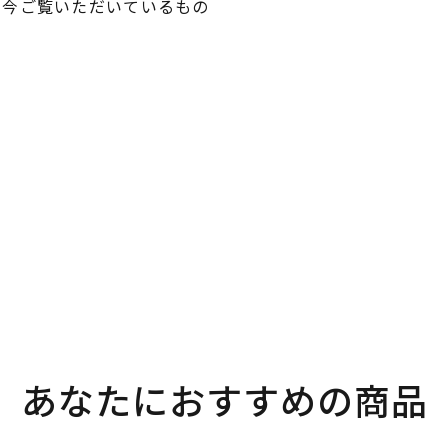
、今ご覧いただいているもの
。
あなたにおすすめの商品