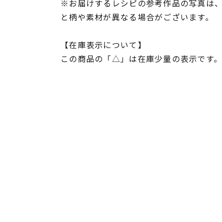
※お届けするレシピの参考作品の写真は
と柄や素材が異なる場合がございます。
【在庫表示について】
この商品の「△」は在庫少量の表示です