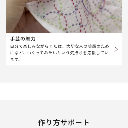
手芸の魅力
自分で楽しみながらまたは、大切な人の笑顔のため
になど、つくってみたいという気持ちを応援してい
ます。
作り方サポート