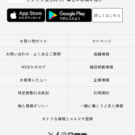
詳しくはこちら
お買い物ガイド
マイページ
お問い合わせ - よくあるご質問
店舗情報
WEBカタログ
雑誌掲載情報
お客様レビュー
企業情報
特定商取引法表記
利用規約
個人情報ポリシー
一緒に働こう♪求人情報
おトクな情報♪メルマガ登録