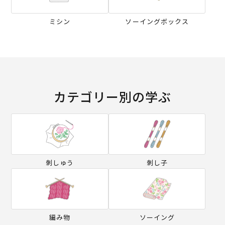
ミシン
ソーイングボックス
カテゴリー別の学ぶ
刺しゅう
刺し子
編み物
ソーイング