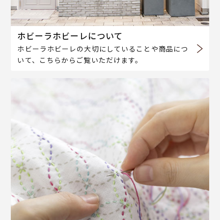
ホビーラホビーレについて
ホビーラホビーレの大切にしていることや商品につ
いて、こちらからご覧いただけます。