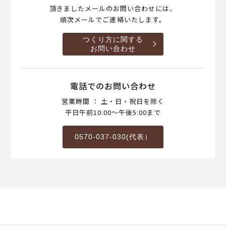
頂きましたメールのお問い合わせには、
順次メールでご連絡いたします。
つくり方に関する
お問い合わせ
電話でのお問い合わせ
営業時間 ： 土・日・祝日を除く
平日午前10:00～午後5:00まで
0570-037-030(代表）