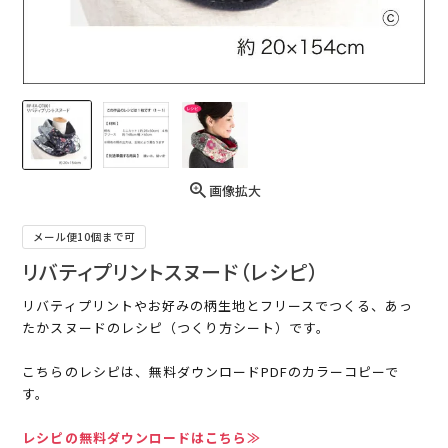
画像拡大
メール便10個まで可
リバティプリントスヌード（レシピ）
リバティプリントやお好みの柄生地とフリースでつくる、あっ
たかスヌードのレシピ（つくり方シート）です。
こちらのレシピは、無料ダウンロードPDFのカラーコピーで
す。
レシピの無料ダウンロードはこちら≫