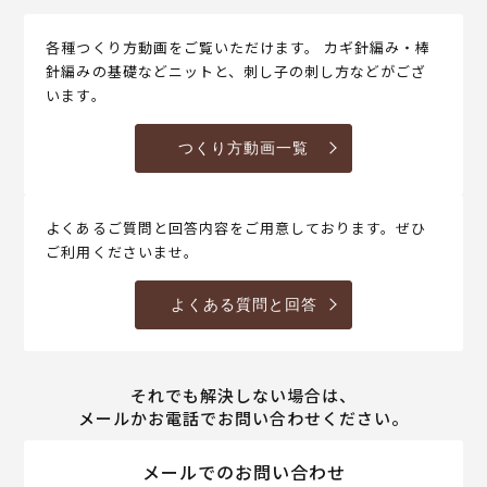
各種つくり方動画をご覧いただけます。 カギ針編み・棒
針編みの基礎などニットと、刺し子の刺し方などがござ
います。
つくり方動画一覧
よくあるご質問と回答内容をご用意しております。ぜひ
ご利用くださいませ。
よくある質問と回答
それでも解決しない場合は、
メールかお電話でお問い合わせください。
メールでのお問い合わせ