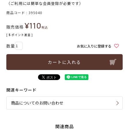
（ご利用には簡単な会員登録が必要です）
商品コード
395040
¥
110
販売価格
税込
[
5
ポイント進呈 ]
お気に入りに登録する
カートに入れる
関連キーワード
商品についてのお問い合わせ
関連商品