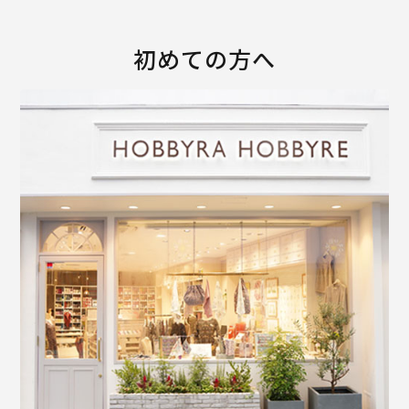
初めての方へ