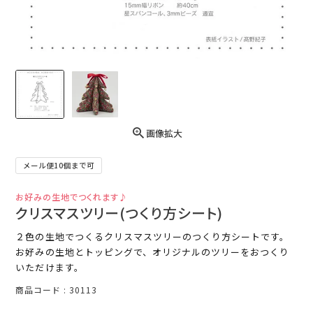
画像拡大
メール便10個まで可
お好みの生地でつくれます♪
クリスマスツリー(つくり方シート)
２色の生地でつくるクリスマスツリーのつくり方シートです。
お好みの生地とトッピングで、オリジナルのツリーをおつくり
いただけます。
商品コード
30113