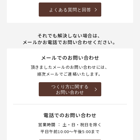
よくある質問と回答
それでも解決しない場合は、
メールかお電話でお問い合わせください。
メールでのお問い合わせ
頂きましたメールのお問い合わせには、
順次メールでご連絡いたします。
つくり方に関する
お問い合わせ
電話でのお問い合わせ
営業時間 ： 土・日・祝日を除く
平日午前10:00～午後5:00まで