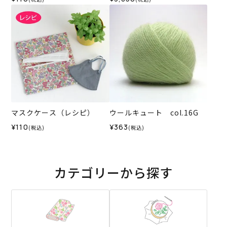
マスクケース（レシピ）
ウールキュート col.16G
¥110
¥363
(税込)
(税込)
カテゴリーから探す