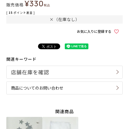
¥
330
販売価格
税込
[
15
ポイント進呈 ]
×（在庫なし）
お気に入りに登録する
関連キーワード
商品についてのお問い合わせ
関連商品