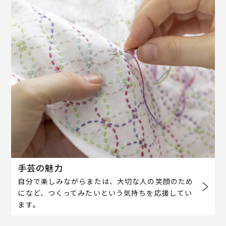
手芸の魅力
自分で楽しみながらまたは、大切な人の笑顔のため
になど、つくってみたいという気持ちを応援してい
ます。