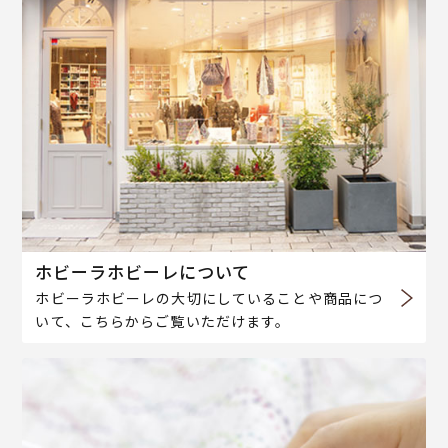
ホビーラホビーレについて
ホビーラホビーレの大切にしていることや商品につ
いて、こちらからご覧いただけます。