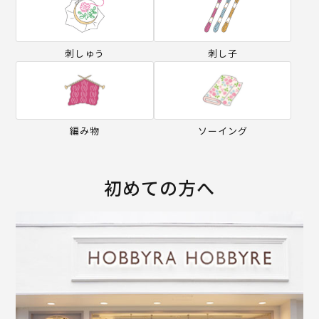
刺しゅう
刺し子
編み物
ソーイング
初めての方へ