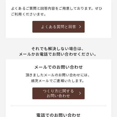
よくあるご質問と回答内容をご用意しております。ぜひ
ご利用くださいませ。
よくある質問と回答
それでも解決しない場合は、
メールかお電話でお問い合わせください。
メールでのお問い合わせ
頂きましたメールのお問い合わせには、
順次メールでご連絡いたします。
つくり方に関する
お問い合わせ
電話でのお問い合わせ