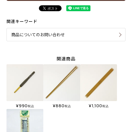
関連キーワード
商品についてのお問い合わせ
関連商品
¥
990
¥
880
¥
1,100
税込
税込
税込