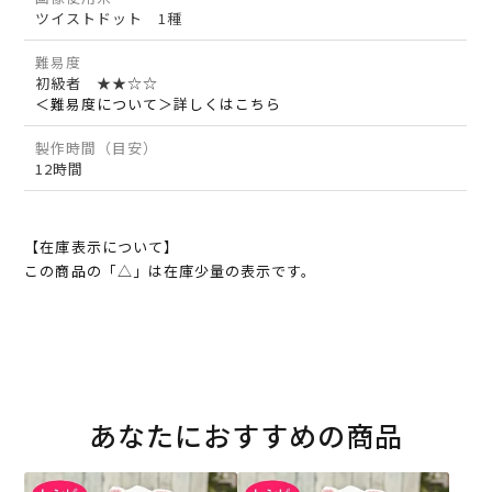
ツイストドット 1種
難易度
初級者 ★★☆☆
＜難易度について＞詳しくはこちら
製作時間（目安）
12時間
【在庫表示について】
この商品の「△」は在庫少量の表示です。
あなたにおすすめの商品