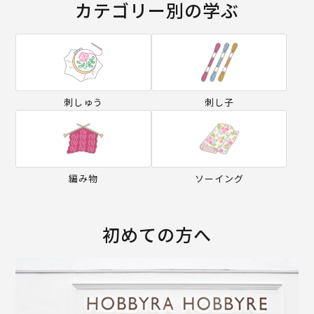
カテゴリー別の学ぶ
刺しゅう
刺し子
編み物
ソーイング
初めての方へ