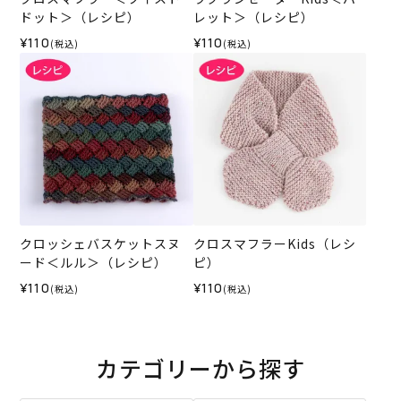
ドット＞（レシピ）
レット＞（レシピ）
¥110
¥110
(税込)
(税込)
クロッシェバスケットスヌ
クロスマフラーKids（レシ
ード＜ルル＞（レシピ）
ピ）
¥110
¥110
(税込)
(税込)
カテゴリーから探す