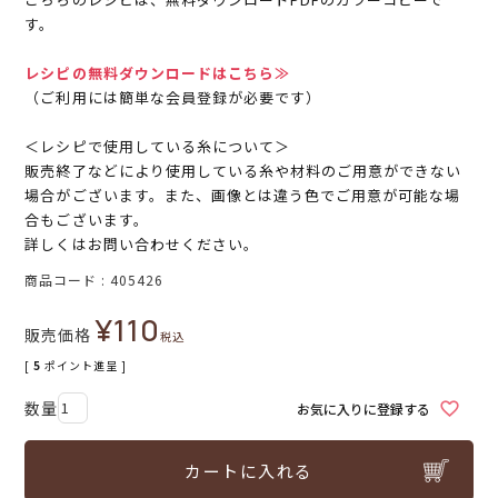
す。
レシピの無料ダウンロードはこちら≫
（ご利用には簡単な会員登録が必要です）
＜レシピで使用している糸について＞
販売終了などにより使用している糸や材料のご用意ができない
場合がございます。また、画像とは違う色でご用意が可能な場
合もございます。
詳しくはお問い合わせください。
商品コード
405426
¥
110
販売価格
税込
[
5
ポイント進呈 ]
お気に入りに登録する
カートに入れる