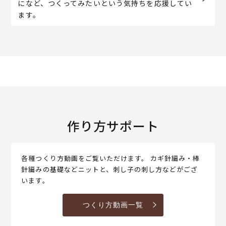
になど、つくってみたいという気持ちを応援してい
ます。
作り方サポート
各種つくり方動画をご覧いただけます。 カギ針編み・棒
針編みの基礎などニットと、刺し子の刺し方などがござ
います。
つくり方動画一覧