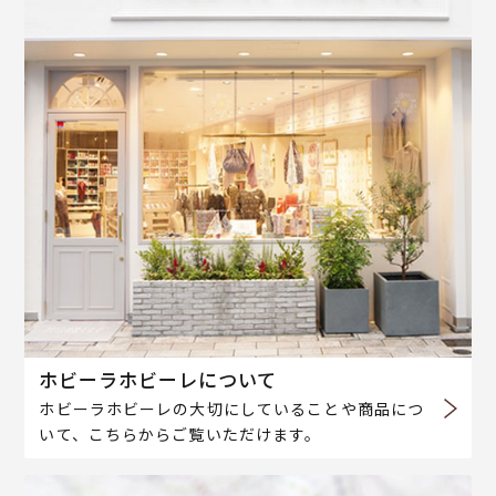
ホビーラホビーレについて
ホビーラホビーレの大切にしていることや商品につ
いて、こちらからご覧いただけます。