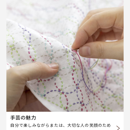
手芸の魅力
自分で楽しみながらまたは、大切な人の笑顔のため