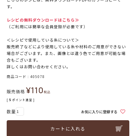
す。
レシピの無料ダウンロードはこちら≫
（ご利用には簡単な会員登録が必要です）
＜レシピで使用している糸について＞
販売終了などにより使用している糸や材料のご用意ができない
場合がございます。また、画像とは違う色でご用意が可能な場
合もございます。
詳しくはお問い合わせください。
商品コード
405078
¥
110
販売価格
税込
[
5
ポイント進呈 ]
お気に入りに登録する
カートに入れる