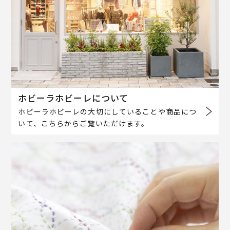
ホビーラホビーレについて
ホビーラホビーレの大切にしていることや商品につ
いて、こちらからご覧いただけます。