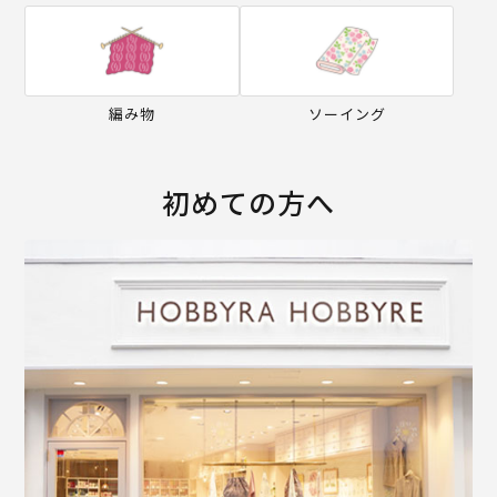
編み物
ソーイング
初めての方へ