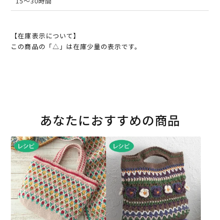
15～30時間
【在庫表示について】
この商品の「△」は在庫少量の表示です。
あなたにおすすめの商品