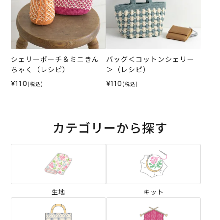
シェリーポーチ＆ミニきん
バッグ＜コットンシェリー
ちゃく（レシピ）
＞（レシピ）
¥110
¥110
(税込)
(税込)
カテゴリーから探す
生地
キット