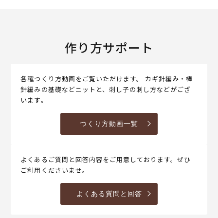
作り方サポート
各種つくり方動画をご覧いただけます。 カギ針編み・棒
針編みの基礎などニットと、刺し子の刺し方などがござ
います。
つくり方動画一覧
よくあるご質問と回答内容をご用意しております。ぜひ
ご利用くださいませ。
よくある質問と回答