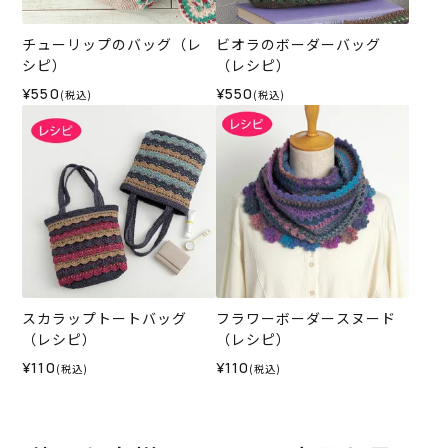
チューリップのバッグ（レ
ビオラのボーダーバッグ
シピ）
（レシピ）
¥550
¥550
(税込)
(税込)
スカラップトートバッグ
フラワーボーダースヌード
（レシピ）
（レシピ）
¥110
¥110
(税込)
(税込)