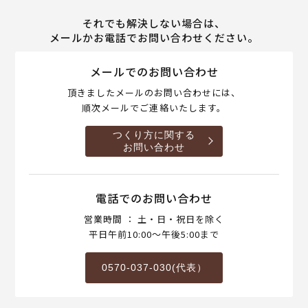
それでも解決しない場合は、
メールかお電話でお問い合わせください。
メールでのお問い合わせ
頂きましたメールのお問い合わせには、
順次メールでご連絡いたします。
つくり方に関する
お問い合わせ
電話でのお問い合わせ
営業時間 ： 土・日・祝日を除く
平日午前10:00～午後5:00まで
0570-037-030(代表）