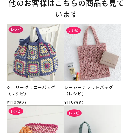
他のお客様はこちらの商品も見て
います
シェリーグラニーバッグ
レーシーフラットバッグ
（レシピ）
（レシピ）
¥110
¥110
(税込)
(税込)