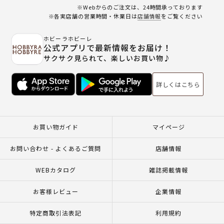
※Webからのご注文は、24時間承っております
※各実店舗の営業時間・休業日は
店舗情報
をご覧ください
ホビーラホビーレ
公式アプリで最新情報をお届け！
サクサク見られて、楽しいお買い物♪
詳しくはこちら
お買い物ガイド
マイページ
お問い合わせ - よくあるご質問
店舗情報
WEBカタログ
雑誌掲載情報
お客様レビュー
企業情報
特定商取引法表記
利用規約