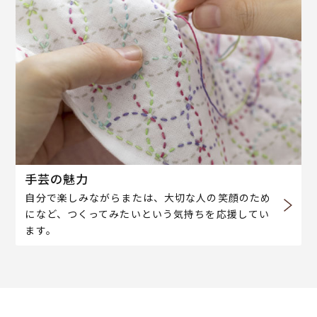
手芸の魅力
自分で楽しみながらまたは、大切な人の笑顔のため
になど、つくってみたいという気持ちを応援してい
ます。