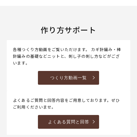
作り方サポート
各種つくり方動画をご覧いただけます。 カギ針編み・棒
針編みの基礎などニットと、刺し子の刺し方などがござ
います。
つくり方動画一覧
よくあるご質問と回答内容をご用意しております。ぜひ
ご利用くださいませ。
よくある質問と回答