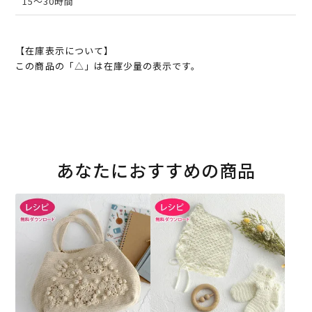
15～30時間
【在庫表示について】
この商品の「△」は在庫少量の表示です。
あなたにおすすめの商品