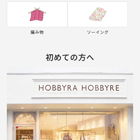
編み物
ソーイング
初めての方へ