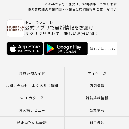
※Webからのご注文は、24時間承っております
※各実店舗の営業時間・休業日は
店舗情報
をご覧ください
ホビーラホビーレ
公式アプリで最新情報をお届け！
サクサク見られて、楽しいお買い物♪
詳しくはこちら
お買い物ガイド
マイページ
お問い合わせ - よくあるご質問
店舗情報
WEBカタログ
雑誌掲載情報
お客様レビュー
企業情報
特定商取引法表記
利用規約