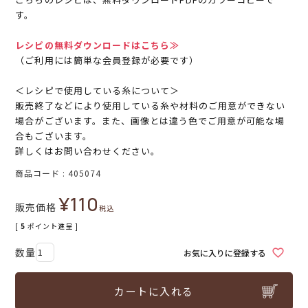
す。
レシピの無料ダウンロードはこちら≫
（ご利用には簡単な会員登録が必要です）
＜レシピで使用している糸について＞
販売終了などにより使用している糸や材料のご用意ができない
場合がございます。また、画像とは違う色でご用意が可能な場
合もございます。
詳しくはお問い合わせください。
商品コード
405074
¥
110
販売価格
税込
[
5
ポイント進呈 ]
お気に入りに登録する
カートに入れる