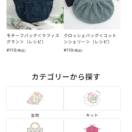
モチーフバッグ＜ラフィス
クロッシェバッグ＜コット
グラン＞（レシピ）
ンシェリー＞（レシピ）
¥110
¥110
(税込)
(税込)
カテゴリーから探す
生地
キット