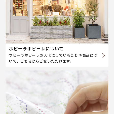
ホビーラホビーレについて
ホビーラホビーレの大切にしていることや商品につ
いて、こちらからご覧いただけます。