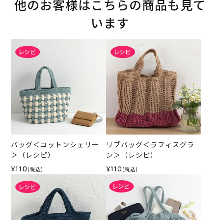
他のお客様はこちらの商品も見て
います
バッグ＜コットンシェリー
リブバッグ＜ラフィスグラ
＞（レシピ）
ン＞（レシピ）
¥110
¥110
(税込)
(税込)