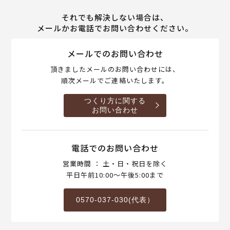
それでも解決しない場合は、
メールかお電話でお問い合わせください。
メールでのお問い合わせ
頂きましたメールのお問い合わせには、
順次メールでご連絡いたします。
つくり方に関する
お問い合わせ
電話でのお問い合わせ
営業時間 ： 土・日・祝日を除く
平日午前10:00～午後5:00まで
0570-037-030(代表）