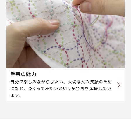
手芸の魅力
自分で楽しみながらまたは、大切な人の笑顔のため
になど、つくってみたいという気持ちを応援してい
ます。