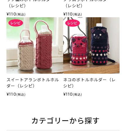
（レシピ）
（レシピ）
¥110
¥110
(税込)
(税込)
スイートアランボトルホル
ネコのボトルホルダー（レ
ダー（レシピ）
シピ）
¥110
¥110
(税込)
(税込)
カテゴリーから探す