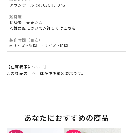
アランウール col.03GR、07G
難易度
初級者 ★★☆☆
＜難易度について＞詳しくはこちら
製作時間（目安）
Mサイズ 6時間 Sサイズ 5時間
【在庫表示について】
この商品の「△」は在庫少量の表示です。
あなたにおすすめの商品