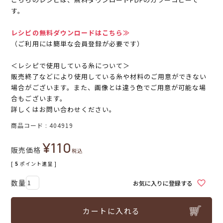
す。
レシピの無料ダウンロードはこちら≫
（ご利用には簡単な会員登録が必要です）
＜レシピで使用している糸について＞
販売終了などにより使用している糸や材料のご用意ができない
場合がございます。また、画像とは違う色でご用意が可能な場
合もございます。
詳しくはお問い合わせください。
商品コード
404919
¥
110
販売価格
税込
[
5
ポイント進呈 ]
お気に入りに登録する
カートに入れる