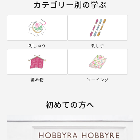
カテゴリー別の学ぶ
刺しゅう
刺し子
編み物
ソーイング
初めての方へ