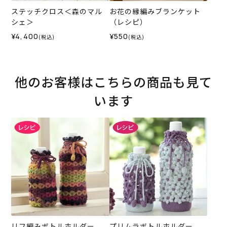
ステッチクロス＜森のマル
お花の縁編みブランケット
シェ＞
（レシピ）
¥4,400
¥550
(税込)
(税込)
他のお客様はこちらの商品も見て
います
リフ編みボトルホルダー
プリムラボトルホルダー