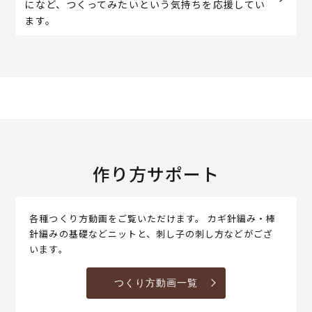
になど、つくってみたいという気持ちを応援してい
ます。
作り方サポート
各種つくり方動画をご覧いただけます。 カギ針編み・棒
針編みの基礎などニットと、刺し子の刺し方などがござ
います。
つくり方動画一覧