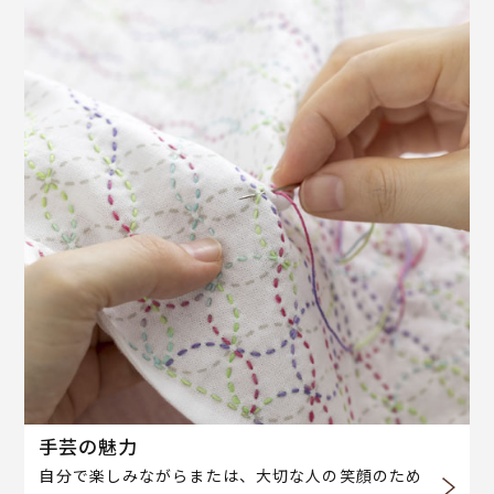
手芸の魅力
自分で楽しみながらまたは、大切な人の笑顔のため