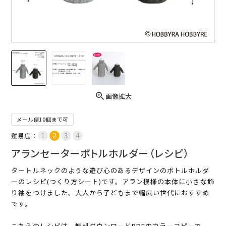
画像拡大
メール便10個まで可
難易度：
アランセーターボトルホルダー（レシピ）
タートルネックのような遊び心のあるデザインのボトルホルダ
ーのレシピ(つくり方シート)です。アラン模様の本体に小さな飾
り袖をつけました。大人から子どもまで幅広い世代におすすめ
です。
こちらのレシピは、無料ダウンロードPDFのカラーコピーで