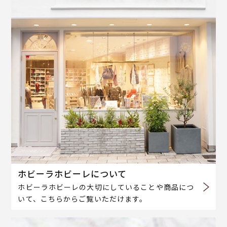
ホビーラホビーレについて
ホビーラホビーレの大切にしていることや商品につ
いて、こちらからご覧いただけます。