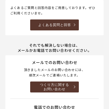
よくあるご質問と回答内容をご用意しております。ぜひ
ご利用くださいませ。
よくある質問と回答
それでも解決しない場合は、
メールかお電話でお問い合わせください。
メールでのお問い合わせ
頂きましたメールのお問い合わせには、
順次メールでご連絡いたします。
つくり方に関する
お問い合わせ
電話でのお問い合わせ