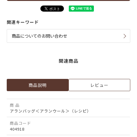
関連キーワード
商品についてのお問い合わせ
関連商品
商品説明
レビュー
商 品
アランバッグ＜アランウール＞（レシピ）
商品コード
404918