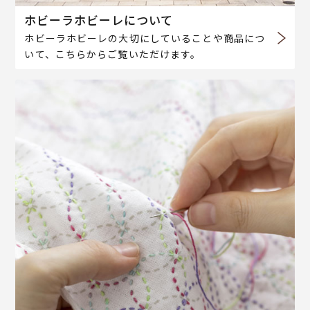
ホビーラホビーレについて
ホビーラホビーレの大切にしていることや商品につ
いて、こちらからご覧いただけます。