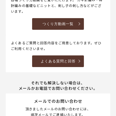
針編みの基礎などニットと、刺し子の刺し方などがござ
います。
つくり方動画一覧
よくあるご質問と回答内容をご用意しております。ぜひ
ご利用くださいませ。
よくある質問と回答
それでも解決しない場合は、
メールかお電話でお問い合わせください。
メールでのお問い合わせ
頂きましたメールのお問い合わせには、
順次メールでご連絡いたします。