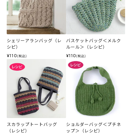
シェリーアランバッグ（レ
バスケットバッグ＜メルク
シピ）
ルール＞（レシピ）
¥110
¥110
(税込)
(税込)
スカラップトートバッグ
ショルダーバッグ＜プチネ
（レシピ）
ップ＞（レシピ）