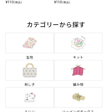
¥110
¥110
(税込)
(税込)
カテゴリーから探す
生地
キット
刺し子
編み物
ミシン
ソーイングボックス