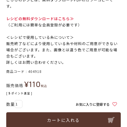
す。
レシピの無料ダウンロードはこちら≫
（ご利用には簡単な会員登録が必要です）
＜レシピで使用している糸について＞
販売終了などにより使用している糸や材料のご用意ができない
場合がございます。また、画像とは違う色でご用意が可能な場
合もございます。
詳しくはお問い合わせください。
商品コード
404918
¥
110
販売価格
税込
[
5
ポイント進呈 ]
お気に入りに登録する
カートに入れる