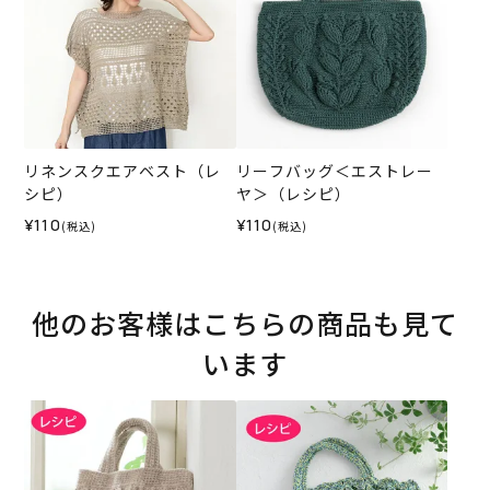
リネンスクエアベスト（レ
リーフバッグ＜エストレー
シピ）
ヤ＞（レシピ）
¥110
¥110
(税込)
(税込)
他のお客様はこちらの商品も見て
います