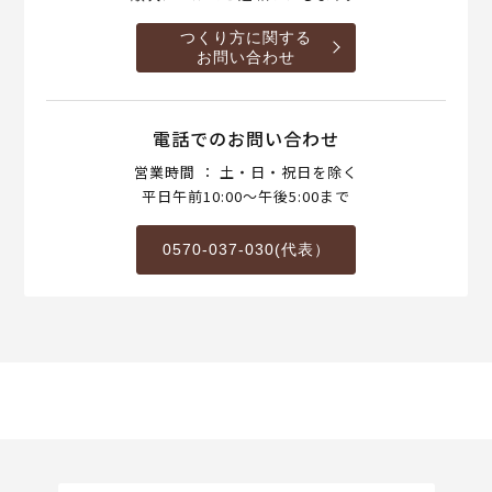
つくり方に関する
お問い合わせ
電話でのお問い合わせ
営業時間 ： 土・日・祝日を除く
平日午前10:00～午後5:00まで
0570-037-030(代表）