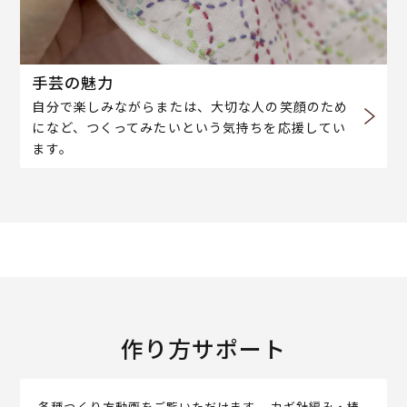
手芸の魅力
自分で楽しみながらまたは、大切な人の笑顔のため
になど、つくってみたいという気持ちを応援してい
ます。
作り方サポート
各種つくり方動画をご覧いただけます。 カギ針編み・棒