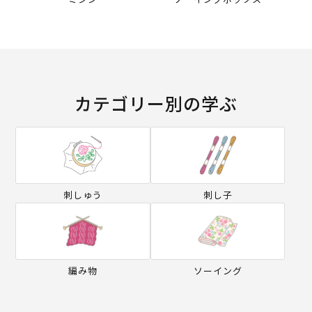
カテゴリー別の学ぶ
刺しゅう
刺し子
編み物
ソーイング