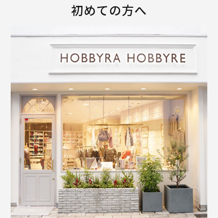
初めての方へ