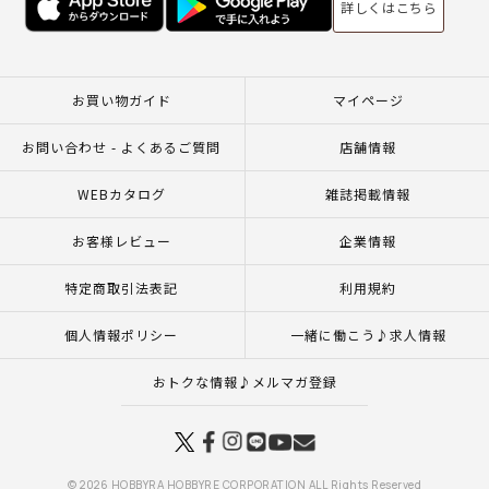
詳しくはこちら
お買い物ガイド
マイページ
お問い合わせ - よくあるご質問
店舗情報
WEBカタログ
雑誌掲載情報
お客様レビュー
企業情報
特定商取引法表記
利用規約
個人情報ポリシー
一緒に働こう♪求人情報
おトクな情報♪メルマガ登録
© 2026 HOBBYRA HOBBYRE CORPORATION ALL Rights Reserved