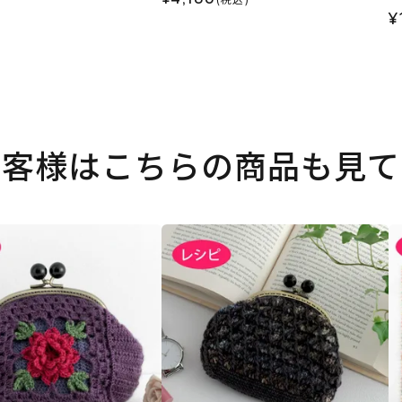
¥
お客様はこちらの商品も見て