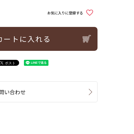
お気に入りに登録する
カートに入れる
問い合わせ