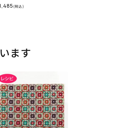
1,485
(税込)
います