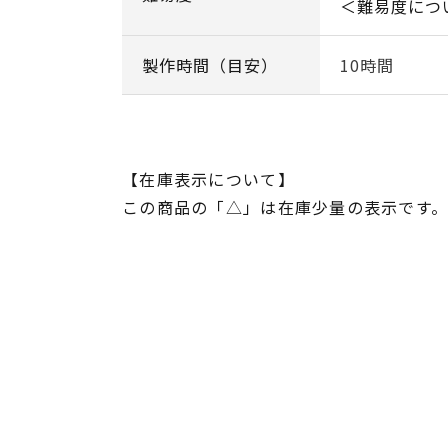
＜難易度につ
製作時間（目安）
10時間
【在庫表示について】
この商品の「△」は在庫少量の表示です