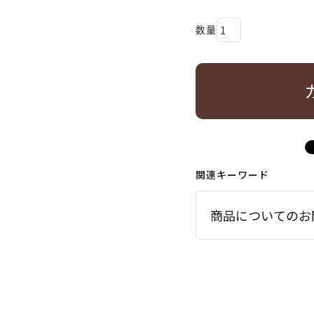
関連キーワード
商品についてのお