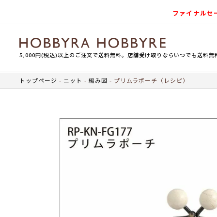
ファイナルセ
5,000円(税込)以上のご注文で送料無料。店舗受け取りならいつでも送料無
トップページ
ニット
編み図
プリムラポーチ（レシピ）