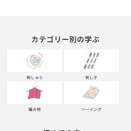
カテゴリー別の学ぶ
刺しゅう
刺し子
編み物
ソーイング