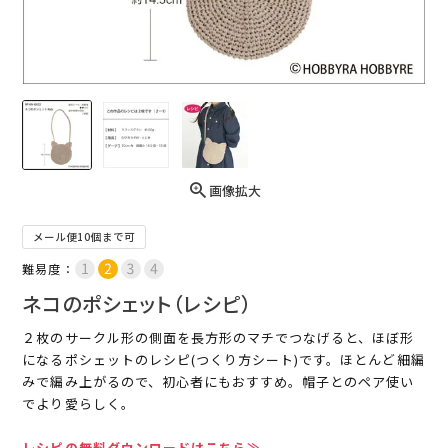
画像拡大
メール便10個まで可
難易度：
ネコのポシェット（レシピ）
２枚のサークル形の側面を長方形のマチでつなげると、ほぼ形
になるポシェットのレシピ(つくり方シート)です。ほとんど細編
みで編み上がるので、初心者にもおすすめ。帽子とのペア使い
でより愛らしく。
レシピの無料ダウンロードはこちら≫