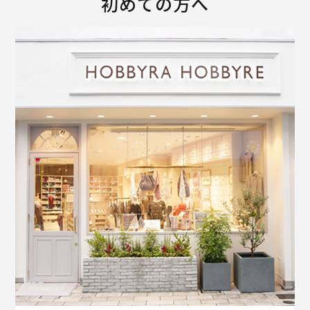
初めての方へ