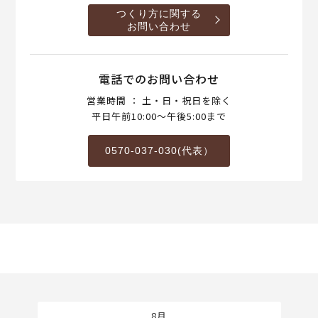
つくり方に関する
お問い合わせ
電話でのお問い合わせ
営業時間 ： 土・日・祝日を除く
平日午前10:00～午後5:00まで
0570-037-030(代表）
8月