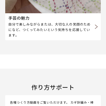
手芸の魅力
自分で楽しみながらまたは、大切な人の笑顔のため
になど、つくってみたいという気持ちを応援してい
ます。
作り方サポート
各種つくり方動画をご覧いただけます。 カギ針編み・棒