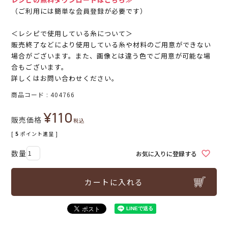
（ご利用には簡単な会員登録が必要です）
＜レシピで使用している糸について＞
販売終了などにより使用している糸や材料のご用意ができない
場合がございます。また、画像とは違う色でご用意が可能な場
合もございます。
詳しくはお問い合わせください。
商品コード
404766
¥
110
販売価格
税込
[
5
ポイント進呈 ]
お気に入りに登録する
カートに入れる