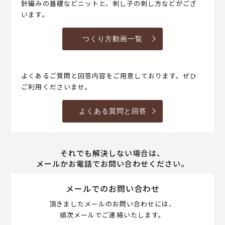
針編みの基礎などニットと、刺し子の刺し方などがござ
います。
つくり方動画一覧
よくあるご質問と回答内容をご用意しております。ぜひ
ご利用くださいませ。
よくある質問と回答
それでも解決しない場合は、
メールかお電話でお問い合わせください。
メールでのお問い合わせ
頂きましたメールのお問い合わせには、
順次メールでご連絡いたします。