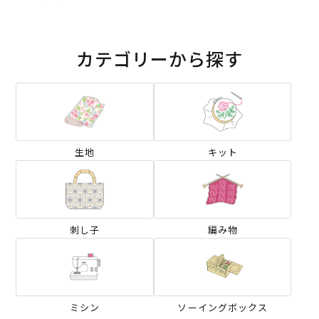
カテゴリーから探す
生地
キット
刺し子
編み物
ミシン
ソーイングボックス