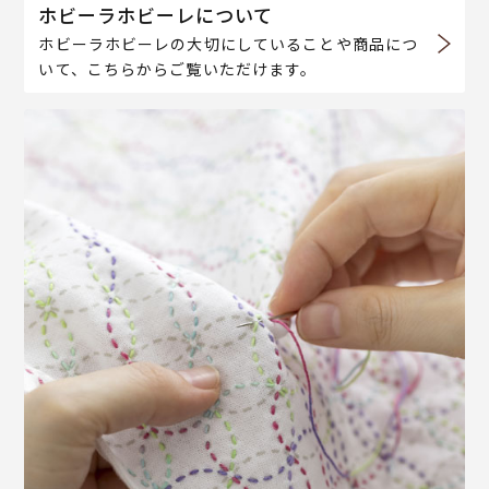
ホビーラホビーレについて
ホビーラホビーレの大切にしていることや商品につ
いて、こちらからご覧いただけます。