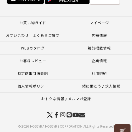
お買い物ガイド
マイページ
お問い合わせ - よくあるご質問
店舗情報
WEBカタログ
雑誌掲載情報
お客様レビュー
企業情報
特定商取引法表記
利用規約
個人情報ポリシー
一緒に働こう♪求人情報
おトクな情報♪メルマガ登録
© 2026 HOBBYRA HOBBYRE CORPORATION ALL Rights Reserved