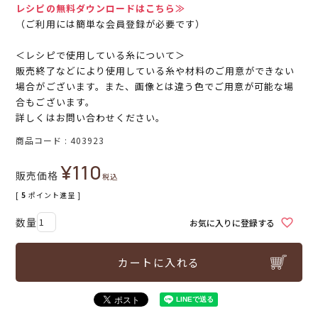
レシピの無料ダウンロードはこちら≫
（ご利用には簡単な会員登録が必要です）
＜レシピで使用している糸について＞
販売終了などにより使用している糸や材料のご用意ができない
場合がございます。また、画像とは違う色でご用意が可能な場
合もございます。
詳しくはお問い合わせください。
商品コード
403923
¥
110
販売価格
税込
[
5
ポイント進呈 ]
お気に入りに登録する
カートに入れる