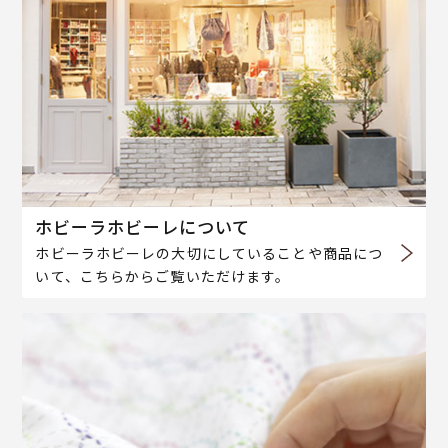
ホビーラホビーレについて
ホビーラホビーレの大切にしていることや商品につ
いて、こちらからご覧いただけます。