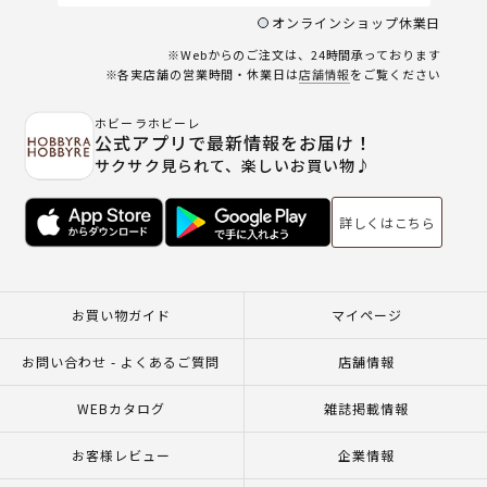
オンラインショップ休業日
※Webからのご注文は、24時間承っております
※各実店舗の営業時間・休業日は
店舗情報
をご覧ください
ホビーラホビーレ
公式アプリで最新情報をお届け！
サクサク見られて、楽しいお買い物♪
詳しくはこちら
お買い物ガイド
マイページ
お問い合わせ - よくあるご質問
店舗情報
WEBカタログ
雑誌掲載情報
お客様レビュー
企業情報