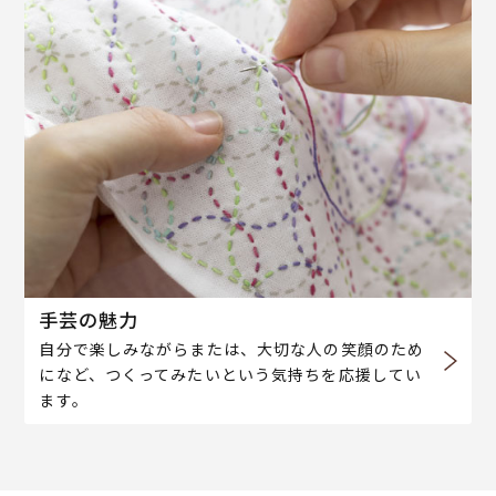
手芸の魅力
自分で楽しみながらまたは、大切な人の笑顔のため
になど、つくってみたいという気持ちを応援してい
ます。