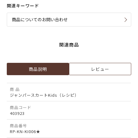
関連キーワード
商品についてのお問い合わせ
関連商品
商品説明
レビュー
商 品
ジャンパースカートKids（レシピ）
商品コード
403923
商品番号
RP-KN-KI006★