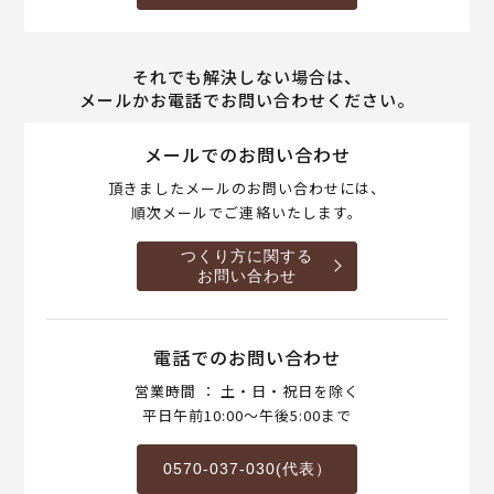
それでも解決しない場合は、
メールかお電話でお問い合わせください。
メールでのお問い合わせ
頂きましたメールのお問い合わせには、
順次メールでご連絡いたします。
つくり方に関する
お問い合わせ
電話でのお問い合わせ
営業時間 ： 土・日・祝日を除く
平日午前10:00～午後5:00まで
0570-037-030(代表）