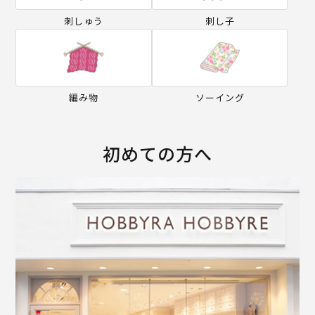
刺しゅう
刺し子
編み物
ソーイング
初めての方へ