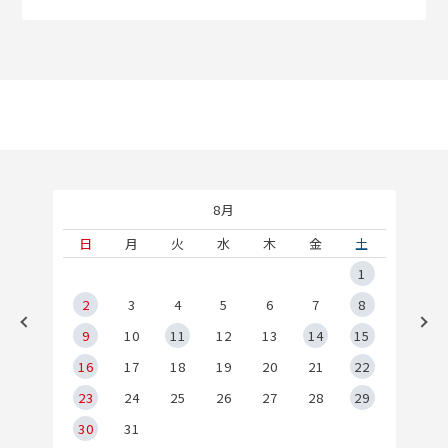
8月
土
日
月
火
水
木
金
土
5
1
2
2
3
4
5
6
7
8
9
9
10
11
12
13
14
15
6
16
17
18
19
20
21
22
23
24
25
26
27
28
29
30
31