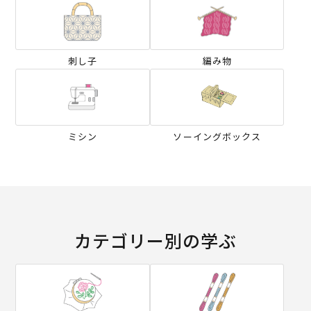
刺し子
編み物
ミシン
ソーイングボックス
カテゴリー別の学ぶ