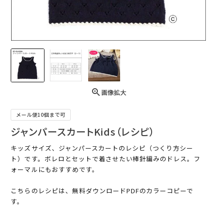
画像拡大
メール便10個まで可
ジャンパースカートKids（レシピ）
キッズサイズ、ジャンパースカートのレシピ（つくり方シー
ト）です。ボレロとセットで着させたい棒針編みのドレス。フ
ォーマルにもおすすめです。
こちらのレシピは、無料ダウンロードPDFのカラーコピーで
す。