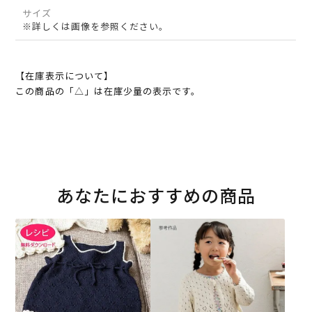
サイズ
※詳しくは画像を参照ください。
【在庫表示について】
この商品の「△」は在庫少量の表示です。
あなたにおすすめの商品