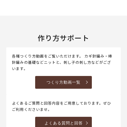
作り方サポート
各種つくり方動画をご覧いただけます。 カギ針編み・棒
針編みの基礎などニットと、刺し子の刺し方などがござ
います。
つくり方動画一覧
よくあるご質問と回答内容をご用意しております。ぜひ
ご利用くださいませ。
よくある質問と回答