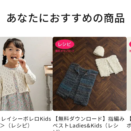
あなたにおすすめの商品
レイシーボレロKids
【無料ダウンロード】指編み
H＞（レシピ）
ベストLadies&Kids（レシ