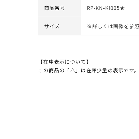
商品番号
RP-KN-KI005★
サイズ
※詳しくは画像を参
【在庫表示について】
この商品の「△」は在庫少量の表示です