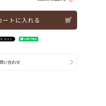
カートに入れる
問い合わせ