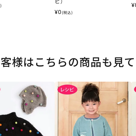
ピ）
¥
)
¥0
(税込)
お客様はこちらの商品も見て