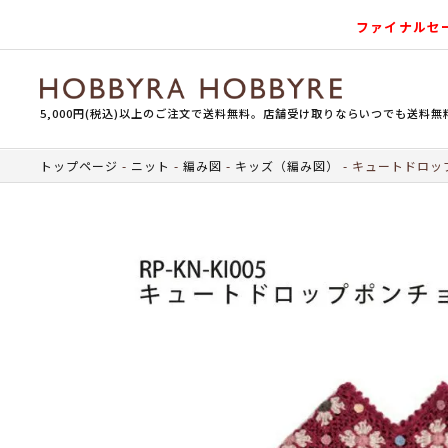
ファイナルセ
5,000円(税込)以上のご注文で送料無料。店舗受け取りならいつでも送料無
トップページ
ニット
編み図
キッズ（編み図）
キュートドロップ