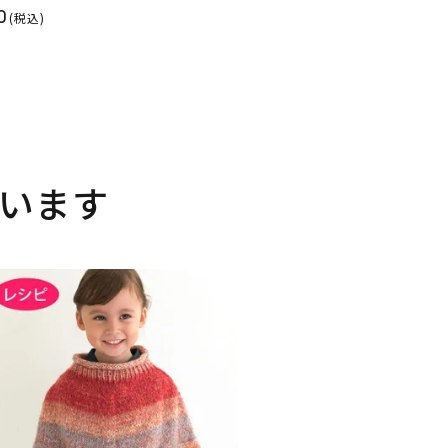
0
(税込)
います