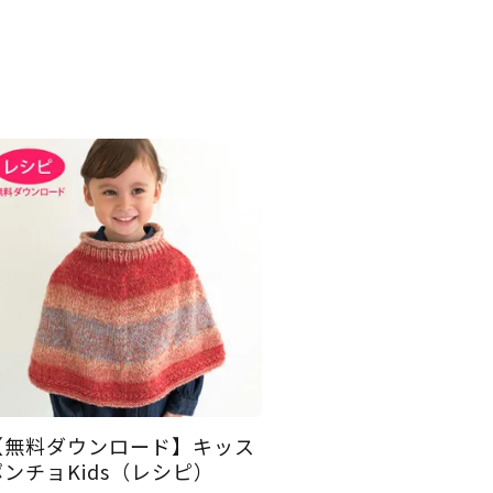
【無料ダウンロード】キッス
ポンチョKids（レシピ）