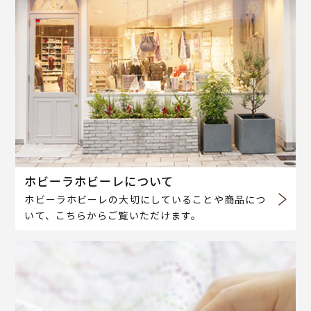
ホビーラホビーレについて
ホビーラホビーレの大切にしていることや商品につ
いて、こちらからご覧いただけます。