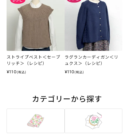
ストライプベスト＜セーブ
ラグランカーディガン＜リ
リッチ＞（レシピ）
ュクス＞（レシピ）
¥110
¥110
(税込)
(税込)
カテゴリーから探す