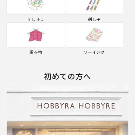
刺しゅう
刺し子
編み物
ソーイング
初めての方へ