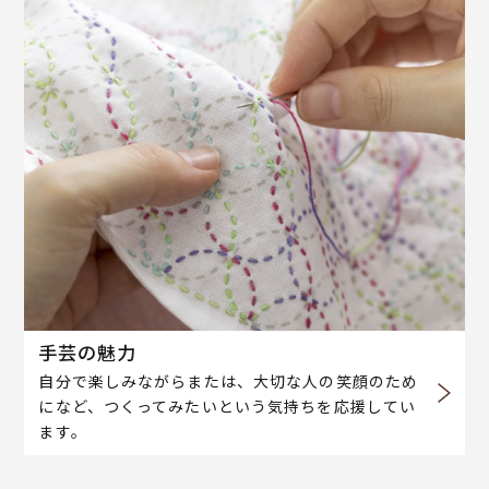
手芸の魅力
自分で楽しみながらまたは、大切な人の笑顔のため
になど、つくってみたいという気持ちを応援してい
ます。