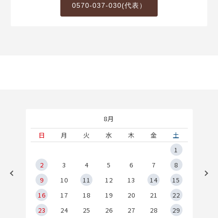
0570-037-030(代表）
8月
土
日
月
火
水
木
金
土
5
1
2
2
3
4
5
6
7
8
9
9
10
11
12
13
14
15
6
16
17
18
19
20
21
22
23
24
25
26
27
28
29