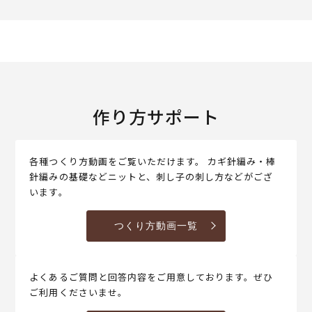
作り方サポート
各種つくり方動画をご覧いただけます。 カギ針編み・棒
針編みの基礎などニットと、刺し子の刺し方などがござ
います。
つくり方動画一覧
よくあるご質問と回答内容をご用意しております。ぜひ
ご利用くださいませ。