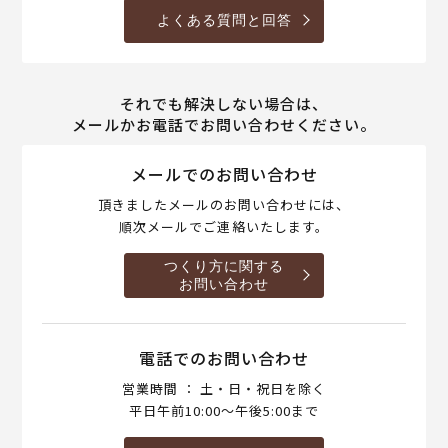
よくある質問と回答
それでも解決しない場合は、
メールかお電話でお問い合わせください。
メールでのお問い合わせ
頂きましたメールのお問い合わせには、
順次メールでご連絡いたします。
つくり方に関する
お問い合わせ
電話でのお問い合わせ
営業時間 ： 土・日・祝日を除く
平日午前10:00～午後5:00まで