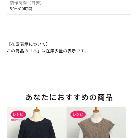
製作時間（目安）
50～80時間
【在庫表示について】
この商品の「△」は在庫少量の表示です。
あなたにおすすめの商品