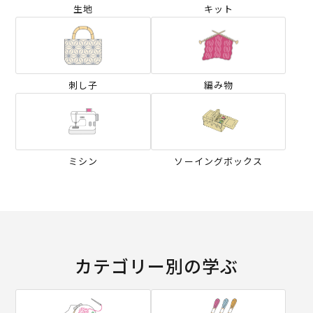
生地
キット
刺し子
編み物
ミシン
ソーイングボックス
カテゴリー別の学ぶ