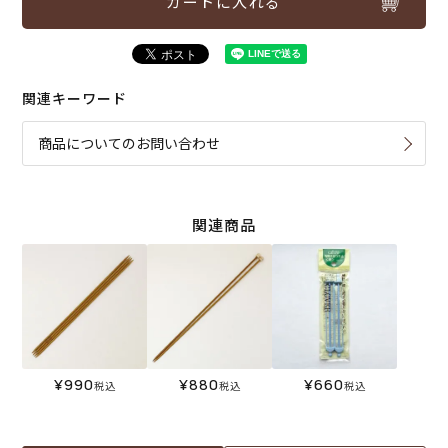
カートに入れる
関連キーワード
商品についてのお問い合わせ
関連商品
¥
990
¥
880
¥
660
税込
税込
税込