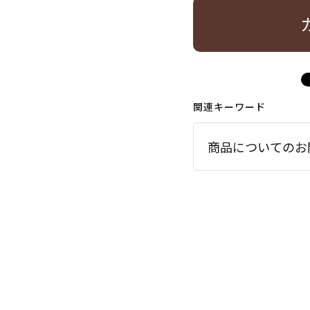
関連キーワード
商品についてのお