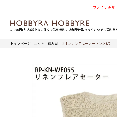
ファイナルセ
5,000円(税込)以上のご注文で送料無料。店舗受け取りならいつでも送料無
トップページ
ニット
編み図
リネンフレアセーター（レシピ）