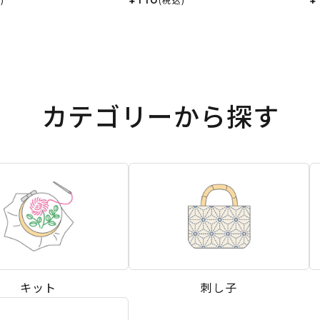
カテゴリーから探す
キット
刺し子