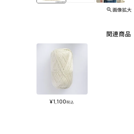
画像拡大
関連商品
¥
1,100
税込