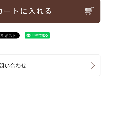
カートに入れる
問い合わせ