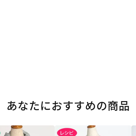
。
あなたにおすすめの商品