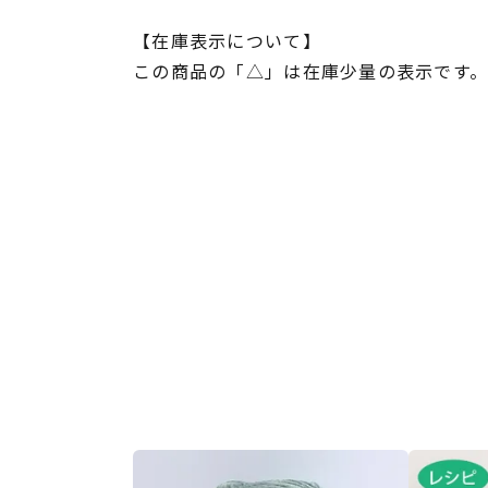
【在庫表示について】
この商品の「△」は在庫少量の表示です