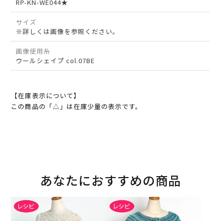
RP-KN-WE044★
サイズ
※詳しくは画像を参照ください。
画像使用糸
ウールシェイプ col.07BE
【在庫表示について】
この商品の「△」は在庫少量の表示です。
あなたにおすすめの商品