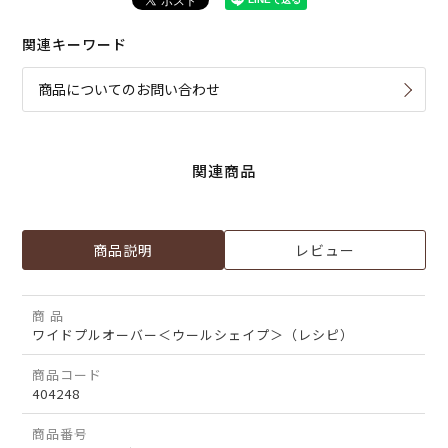
関連キーワード
商品についてのお問い合わせ
関連商品
商品説明
レビュー
商 品
ワイドプルオーバー＜ウールシェイプ＞（レシピ）
商品コード
404248
商品番号