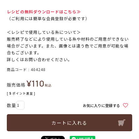
レシピの無料ダウンロードはこちら≫
（ご利用には簡単な会員登録が必要です）
＜レシピで使用している糸について＞
販売終了などにより使用している糸や材料のご用意ができない
場合がございます。また、画像とは違う色でご用意が可能な場
合もございます。
詳しくはお問い合わせください。
商品コード
404248
¥
110
販売価格
税込
[
5
ポイント進呈 ]
お気に入りに登録する
カートに入れる