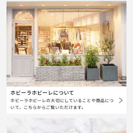
ホビーラホビーレについて
ホビーラホビーレの大切にしていることや商品につ
いて、こちらからご覧いただけます。