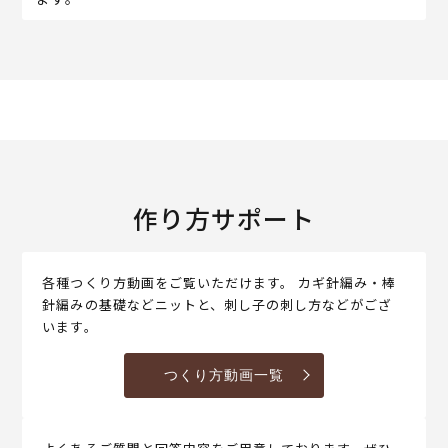
作り方サポート
各種つくり方動画をご覧いただけます。 カギ針編み・棒
針編みの基礎などニットと、刺し子の刺し方などがござ
います。
つくり方動画一覧