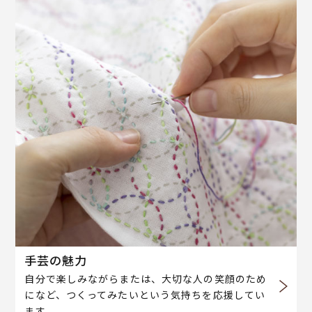
手芸の魅力
自分で楽しみながらまたは、大切な人の笑顔のため
になど、つくってみたいという気持ちを応援してい
ます。