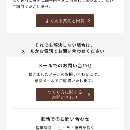
よくあるご質問と回答内容をご用意しております。ぜひ
ご利用くださいませ。
よくある質問と回答
それでも解決しない場合は、
メールかお電話でお問い合わせください。
メールでのお問い合わせ
頂きましたメールのお問い合わせには、
順次メールでご連絡いたします。
つくり方に関する
お問い合わせ
電話でのお問い合わせ
営業時間 ： 土・日・祝日を除く