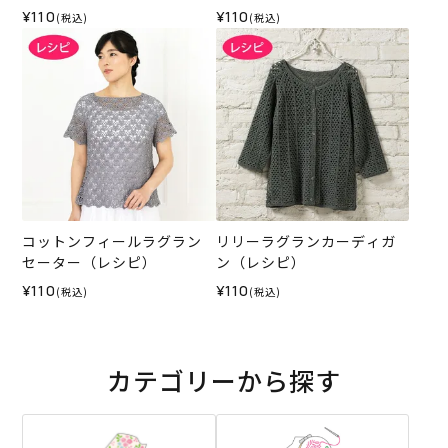
¥110
¥110
(税込)
(税込)
コットンフィールラグラン
リリーラグランカーディガ
セーター（レシピ）
ン（レシピ）
¥110
¥110
(税込)
(税込)
カテゴリーから探す