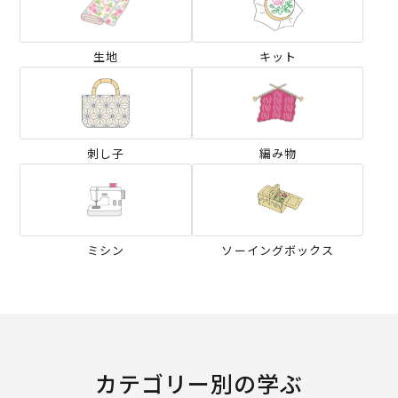
生地
キット
刺し子
編み物
ミシン
ソーイングボックス
カテゴリー別の学ぶ