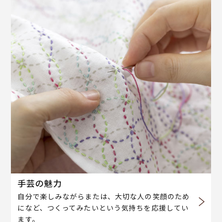
手芸の魅力
自分で楽しみながらまたは、大切な人の笑顔のため
になど、つくってみたいという気持ちを応援してい
ます。