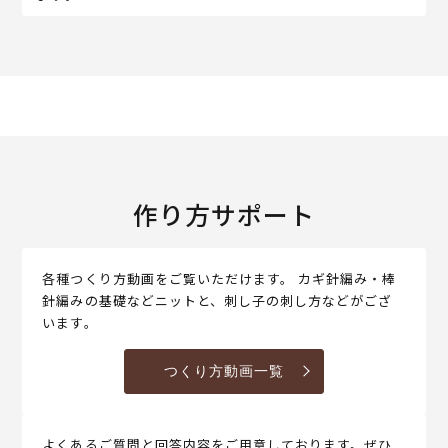
作り方サポート
各種つくり方動画をご覧いただけます。 カギ針編み・棒
針編みの基礎などニットと、刺し子の刺し方などがござ
います。
つくり方動画一覧
よくあるご質問と回答内容をご用意しております。ぜひ