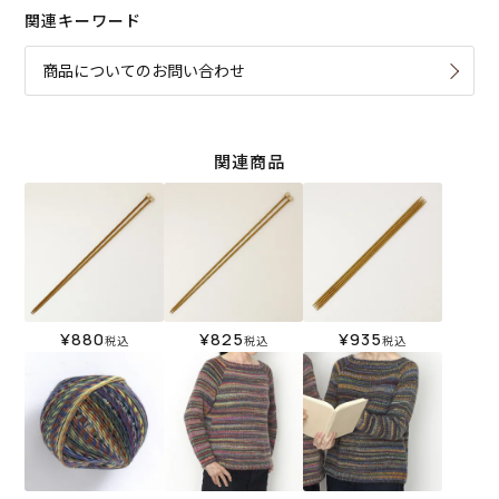
関連キーワード
商品についてのお問い合わせ
関連商品
¥
880
¥
825
¥
935
税込
税込
税込