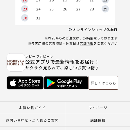
23
24
25
26
27
28
29
30
31
オンラインショップ休業日
※Webからのご注文は、24時間承っております
※各実店舗の営業時間・休業日は
店舗情報
をご覧ください
ホビーラホビーレ
公式アプリで最新情報をお届け！
サクサク見られて、楽しいお買い物♪
詳しくはこちら
お買い物ガイド
マイページ
お問い合わせ - よくあるご質問
店舗情報