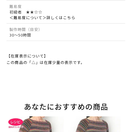
難易度
初級者 ★★☆☆
＜難易度について＞詳しくはこちら
製作時間（目安）
30～50時間
【在庫表示について】
この商品の「△」は在庫少量の表示です。
あなたにおすすめの商品