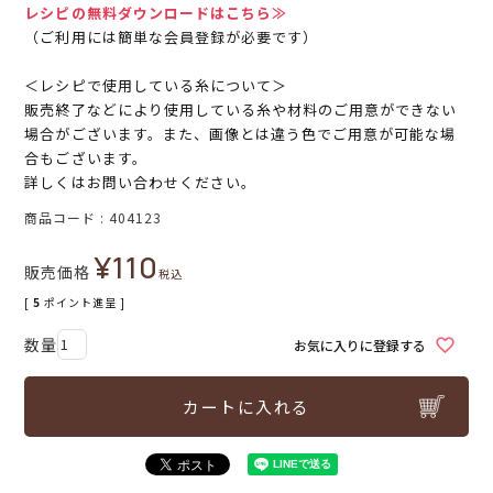
レシピの無料ダウンロードはこちら≫
（ご利用には簡単な会員登録が必要です）
＜レシピで使用している糸について＞
販売終了などにより使用している糸や材料のご用意ができない
場合がございます。また、画像とは違う色でご用意が可能な場
合もございます。
詳しくはお問い合わせください。
商品コード
404123
¥
110
販売価格
税込
[
5
ポイント進呈 ]
お気に入りに登録する
カートに入れる