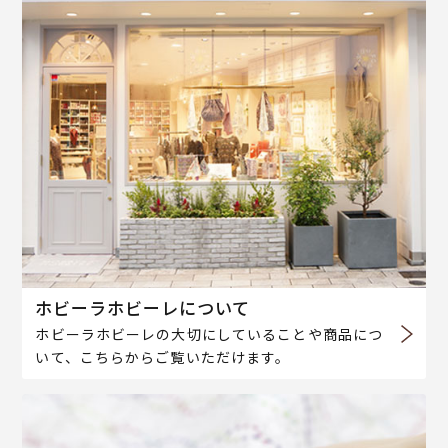
ホビーラホビーレについて
ホビーラホビーレの大切にしていることや商品につ
いて、こちらからご覧いただけます。