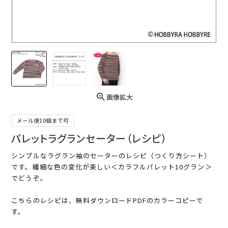
画像拡大
メール便10個まで可
パレットラグランセーター（レシピ）
シンプルなラグラン袖のセーターのレシピ（つくり方シート）
です。繊細な色の変化が楽しい＜カラフルパレット10グラン＞
でどうぞ。
こちらのレシピは、無料ダウンロードPDFのカラーコピーで
す。