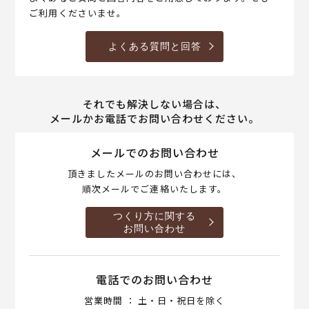
ご利用くださいませ。
よくある質問と回答
それでも解決しない場合は、
メールかお電話でお問い合わせください。
メールでのお問い合わせ
頂きましたメールのお問い合わせには、
順次メールでご連絡いたします。
つくり方に関する
お問い合わせ
電話でのお問い合わせ
営業時間 ： 土・日・祝日を除く