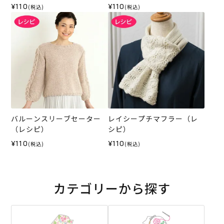
¥110
¥110
(税込)
(税込)
バルーンスリーブセーター
レイシープチマフラー（レ
（レシピ）
シピ）
¥110
¥110
(税込)
(税込)
カテゴリーから探す