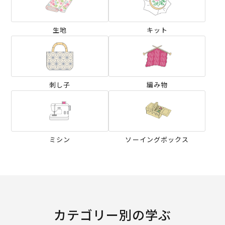
生地
キット
刺し子
編み物
ミシン
ソーイングボックス
カテゴリー別の学ぶ