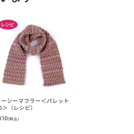
レーシーマフラー＜パレット
10＞（レシピ）
110
(税込)