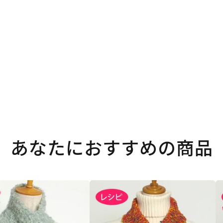
。
あなたにおすすめの商品