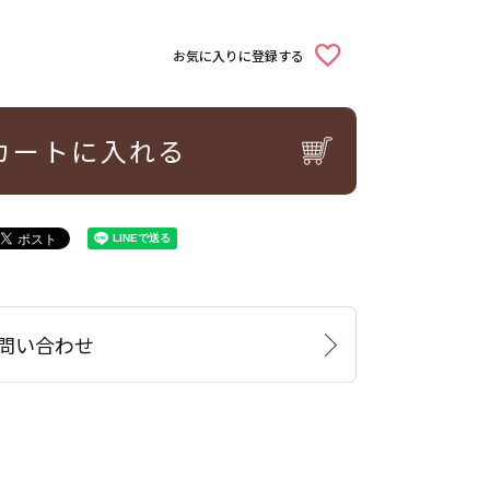
お気に入りに登録する
カートに入れる
問い合わせ