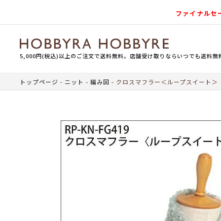
ファイナルセ
5,000円(税込)以上のご注文で送料無料。店舗受け取りならいつでも送料無
トップページ
ニット
編み図
クロスマフラー＜ループスイート＞