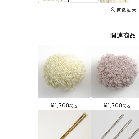
画像拡大
関連商品
¥
1,760
¥
1,760
税込
税込