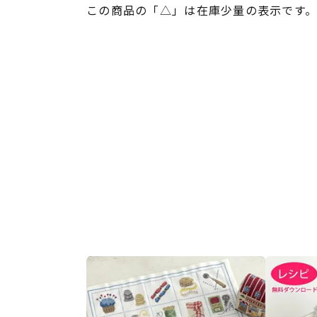
この商品の「△」は在庫少量の表示です