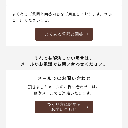
よくあるご質問と回答内容をご用意しております。ぜひ
ご利用くださいませ。
よくある質問と回答
それでも解決しない場合は、
メールかお電話でお問い合わせください。
メールでのお問い合わせ
頂きましたメールのお問い合わせには、
順次メールでご連絡いたします。
つくり方に関する
お問い合わせ