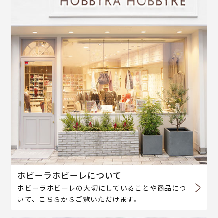
ホビーラホビーレについて
ホビーラホビーレの大切にしていることや商品につ
いて、こちらからご覧いただけます。