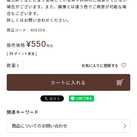
場合がございます。また、画像とは違う色でご用意が可能な場
合もございます。
詳しくはお問い合わせください。
商品コード
406304
¥
550
販売価格
税込
[
25
ポイント進呈 ]
お気に入りに登録する
カートに入れる
関連キーワード
商品についてのお問い合わせ