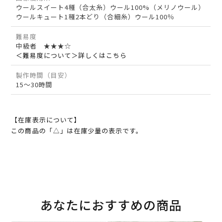
ウールスイート4種（合太糸）ウール100%（メリノウール）
ウールキュート1種2本どり（合細糸）ウール100％
難易度
中級者 ★★★☆
＜難易度について＞詳しくはこちら
製作時間（目安）
15～30時間
【在庫表示について】
この商品の「△」は在庫少量の表示です。
あなたにおすすめの商品