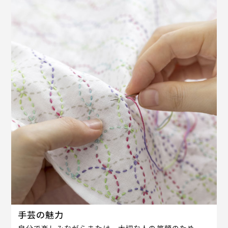
手芸の魅力
自分で楽しみながらまたは、大切な人の笑顔のため