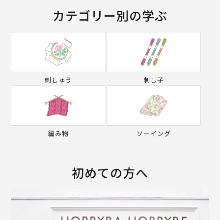
カテゴリー別の学ぶ
刺しゅう
刺し子
編み物
ソーイング
初めての方へ