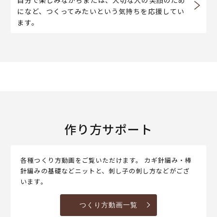
になど、つくってみたいという気持ちを応援してい
ます。
作り方サポート
各種つくり方動画をご覧いただけます。 カギ針編み・棒
針編みの基礎などニットと、刺し子の刺し方などがござ
います。
つくり方動画一覧